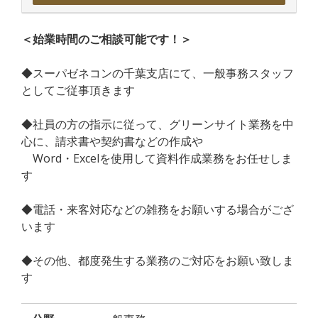
＜始業時間のご相談可能です！＞
◆スーパゼネコンの千葉支店にて、一般事務スタッフ
としてご従事頂きます
◆社員の方の指示に従って、グリーンサイト業務を中
心に、請求書や契約書などの作成や
Word・Excelを使用して資料作成業務をお任せしま
す
◆電話・来客対応などの雑務をお願いする場合がござ
います
◆その他、都度発生する業務のご対応をお願い致しま
す