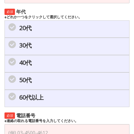
年代
必須
※どれか一つをクリックして選択してください。
20代
30代
40代
50代
60代以上
電話番号
必須
※連絡の取れる電話番号を入力してください。