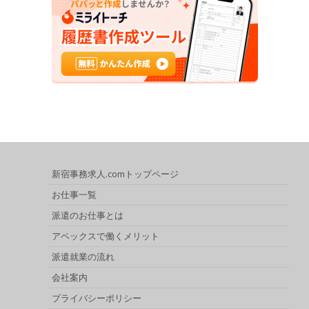
新宿事務求人.comトップページ
お仕事一覧
派遣のお仕事とは
アペックスで働くメリット
派遣就業の流れ
会社案内
プライバシーポリシー