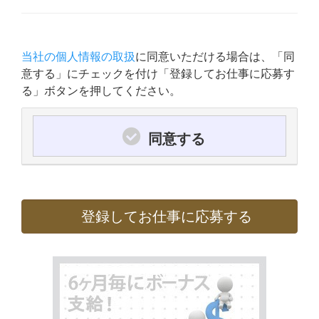
当社の個人情報の取扱
に同意いただける場合は、「同
意する」にチェックを付け「登録してお仕事に応募す
る」ボタンを押してください。
同意する