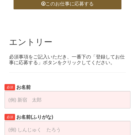
このお仕事に応募する
エントリー
必須事項をご記入いただき、一番下の「登録してお仕
事に応募する」ボタンをクリックしてください。
お名前
必須
お名前(ふりがな)
必須