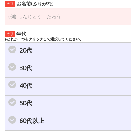
お名前(ふりがな)
必須
年代
必須
※どれか一つをクリックして選択してください。
20代
30代
40代
50代
60代以上