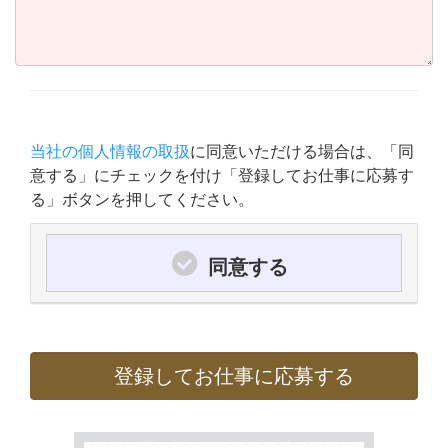
当社の個人情報の取扱
に同意いただける場合は、「同
意する」にチェックを付け「登録してお仕事に応募す
る」ボタンを押してください。
同意する