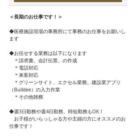
＜長期のお仕事です！＞
◆医療施設現場の事務所にて事務のお仕事をお願いし
ます
◆お任せする業務は以下になります
＊請求書、会計伝票、の作成
＊電話対応
＊来客対応
＊グリーンサイト、エクセル業務、建設業アプリ
（Buildee）の入力作業
＊その他雑務
◆週3日勤務や週4日勤務、時短勤務もOK！
お子様がいらっしゃる方や主婦の方にオススメのお
仕事です！