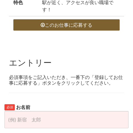
特色
駅が近く、アクセスが良い職場で
す！
このお仕事に応募する
エントリー
必須事項をご記入いただき、一番下の「登録してお仕
事に応募する」ボタンをクリックしてください。
お名前
必須