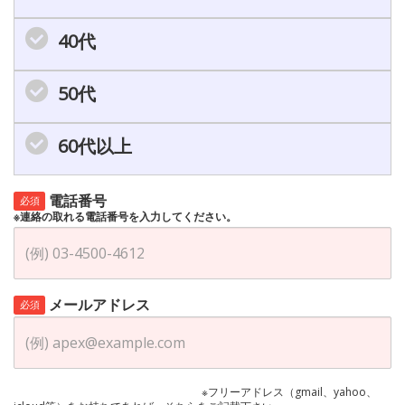
40代
50代
60代以上
電話番号
必須
※連絡の取れる電話番号を入力してください。
メールアドレス
必須
※フリーアドレス（gmail、yahoo、