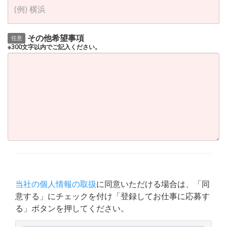
その他希望事項
任意
※300文字以内でご記入ください。
当社の個人情報の取扱
に同意いただける場合は、「同
意する」にチェックを付け「登録してお仕事に応募す
る」ボタンを押してください。