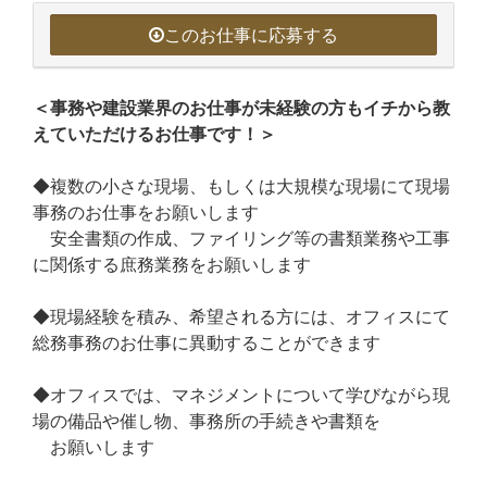
このお仕事に応募する
＜事務や建設業界のお仕事が未経験の方もイチから教
えていただけるお仕事です！＞
◆複数の小さな現場、もしくは大規模な現場にて現場
事務のお仕事をお願いします
安全書類の作成、ファイリング等の書類業務や工事
に関係する庶務業務をお願いします
◆現場経験を積み、希望される方には、オフィスにて
総務事務のお仕事に異動することができます
◆オフィスでは、マネジメントについて学びながら現
場の備品や催し物、事務所の手続きや書類を
お願いします