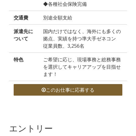
◆各種社会保険完備
交通費
別途全額支給
派遣先に
国内だけではなく、海外にも多くの
ついて
拠点、実績を持つ準大手ゼネコン
従業員数、3,256名
特色
ご希望に応じ、現場事務と総務事務
を選択してキャリアアップを目指せ
ます！
このお仕事に応募する
エントリー