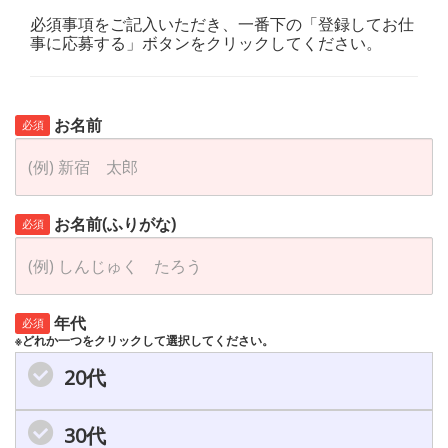
必須事項をご記入いただき、一番下の「登録してお仕
事に応募する」ボタンをクリックしてください。
お名前
必須
お名前(ふりがな)
必須
年代
必須
※どれか一つをクリックして選択してください。
20代
30代