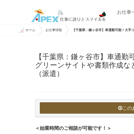
お仕事
ホーム
お仕事情報
【千葉県：鎌ヶ谷市】車通勤可能！大手
【千葉県：鎌ヶ谷市】車通勤
グリーンサイトや書類作成な
（派遣）
この
＜始業時間のご相談が可能です！＞