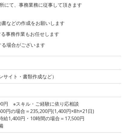
業所にて、事務業務に従事して頂きます
書などの作成をお願いします
関する事務作業もお任せします
する場合がございます
ンサイト・書類作成など）
,400円 ※スキル・ご経験に依り応相談
円の場合＝235,200円(1,400円×8h×21日)
1,400円・10時間の場合＝17,500円
備