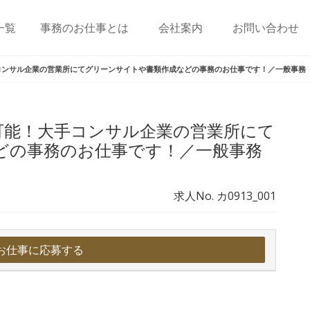
一覧
事務のお仕事とは
会社案内
お問い合わせ
コンサル企業の営業所にてグリーンサイトや書類作成などの事務のお仕事です！／一般事務
可能！大手コンサル企業の営業所にて
どの事務のお仕事です！／一般事務
求人No. カ0913_001
お仕事に応募する