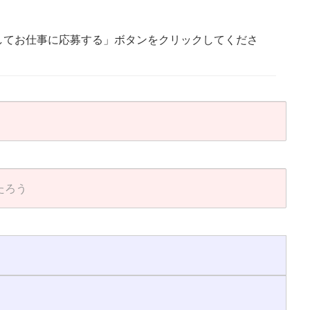
してお仕事に応募する」ボタンをクリックしてくださ