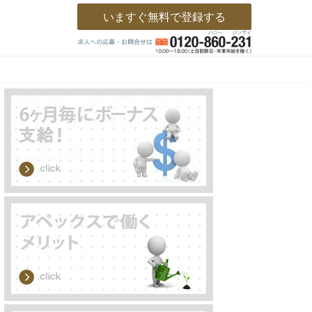
いますぐ無料で登録する