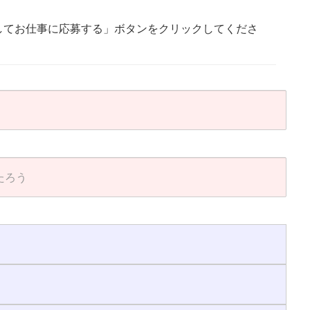
してお仕事に応募する」ボタンをクリックしてくださ