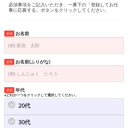
必須事項をご記入いただき、一番下の「登録してお仕
事に応募する」ボタンをクリックしてください。
お名前
必須
お名前(ふりがな)
必須
年代
必須
※どれか一つをクリックして選択してください。
20代
30代