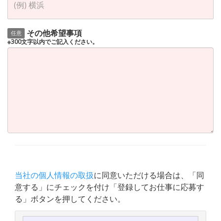
その他希望事項
任意
※300文字以内でご記入ください。
当社の個人情報の取扱
に同意いただける場合は、「同
意する」にチェックを付け「登録してお仕事に応募す
る」ボタンを押してください。