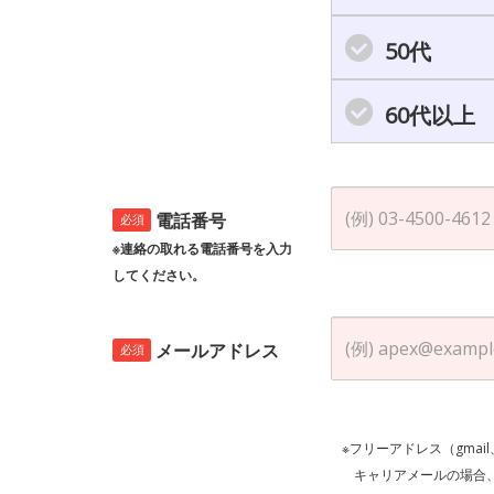
50代
60代以上
電話番号
必須
※連絡の取れる電話番号を入力
してください。
メールアドレス
必須
※フリーアドレス（gmai
キャリアメールの場合、ご自身の設定等