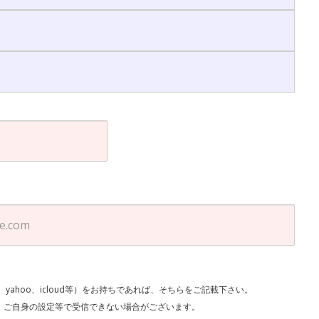
l、yahoo、icloud等）をお持ちであれば、そちらをご記載下さい。
で受信できない場合がございます。