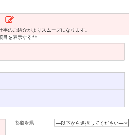
仕事のご紹介がよりスムーズになります。
項目を表示する**
都道府県