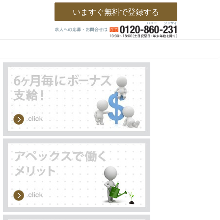
いますぐ無料で登録する