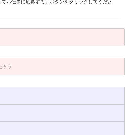
してお仕事に応募する」ボタンをクリックしてくださ