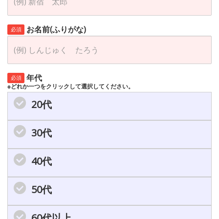
お名前(ふりがな)
必須
年代
必須
※どれか一つをクリックして選択してください。
20代
30代
40代
50代
60代以上