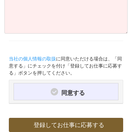
当社の個人情報の取扱
に同意いただける場合は、「同
意する」にチェックを付け「登録してお仕事に応募す
る」ボタンを押してください。
同意する