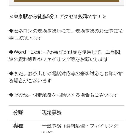
＜東京駅から徒歩5分！アクセス抜群です！＞
◆ゼネコンの現場事務所にて、現場事務のお仕事に従
事して頂きます
◆Word・Excel・PowerPoint等を使用して、工事関
連の資料処理やファイリング等をお願いします
◆また、お茶出しや電話対応等の来客対応もお願いす
る場合がございます
◆その他、付帯業務をお願いする場合もございます
分野
現場事務
職種
一般事務（資料処理・ファイリング
など）