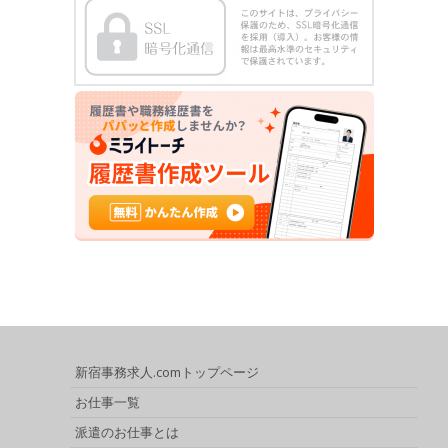
新宿事務求人.comトップページ
お仕事一覧
派遣のお仕事とは