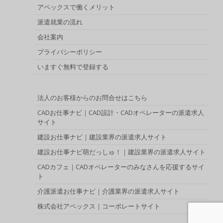
アペックスで働くメリット
派遣就業の流れ
会社案内
プライバシーポリシー
いますぐ無料で登録する
法人のお客様からのお問合せはこちら
CADお仕事ナビ｜CAD設計・CADオペレーターの派遣求人
サイト
建設お仕事ナビ｜建設業界の派遣求人サイト
建設お仕事ナビ萌だっしゅ！｜建設業界の派遣求人サイト
CADカフェ｜CADオペレーターのみなさんを応援するサイ
ト
介護派遣お仕事ナビ｜介護業界の派遣求人サイト
株式会社アペックス｜コーポレートサイト