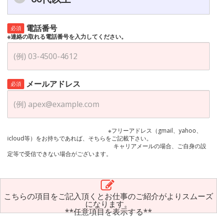
電話番号
必須
※連絡の取れる電話番号を入力してください。
メールアドレス
必須
※フリーアドレス（gmail、yahoo、
icloud等）をお持ちであれば、そちらをご記載下さい。
キャリアメールの場合、ご自身の設
定等で受信できない場合がございます。
こちらの項目をご記入頂くとお仕事のご紹介がよりスムーズ
になります。
**任意項目を表示する**