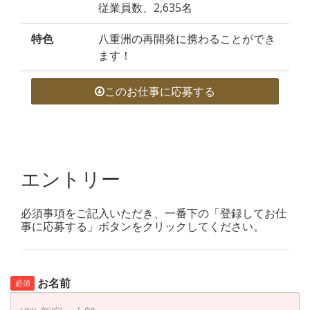
従業員数、2,635名
特色
八重洲の再開発に携わることができ
ます！
このお仕事に応募する
エントリー
必須事項をご記入いただき、一番下の「登録してお仕
事に応募する」ボタンをクリックしてください。
お名前
必須