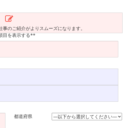
仕事のご紹介がよりスムーズになります。
項目を表示する**
都道府県