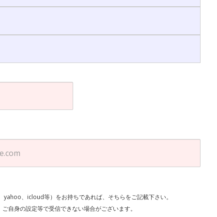
l、yahoo、icloud等）をお持ちであれば、そちらをご記載下さい。
で受信できない場合がございます。