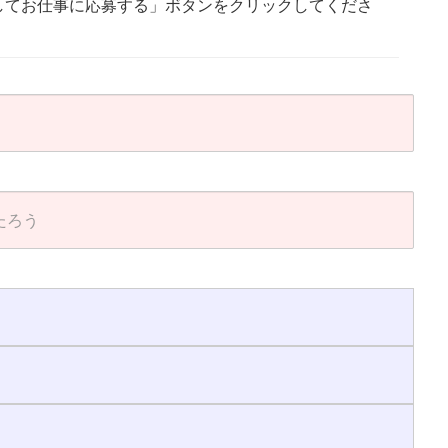
してお仕事に応募する」ボタンをクリックしてくださ