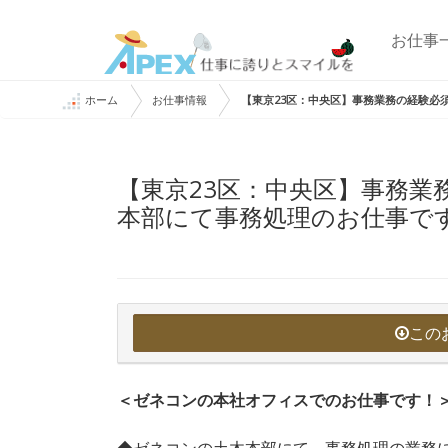
お仕事
ホーム
お仕事情報
【東京23区：中央区】事務業務の経験必
【東京23区：中央区】事務業
本部にて事務処理のお仕事で
この
＜ゼネコンの本社オフィスでのお仕事です！
◆ゼネコンの土木本部にて、事務処理の業務