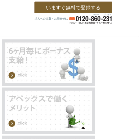
いますぐ無料で登録する