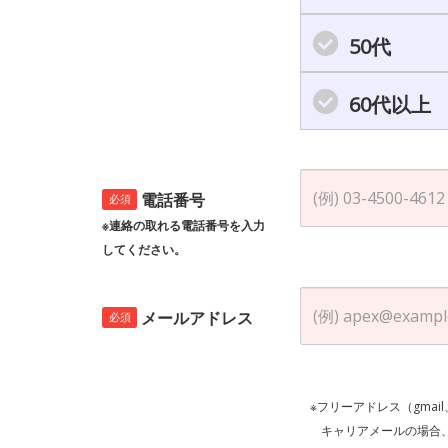
50代
60代以上
電話番号
必須
※連絡の取れる電話番号を入力
してください。
メールアドレス
必須
※フリーアドレス（gmai
キャリアメールの場合、ご自身の設定等