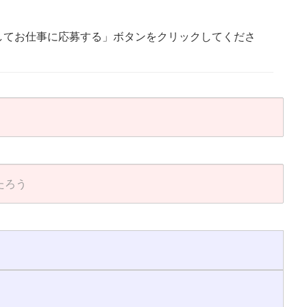
してお仕事に応募する」ボタンをクリックしてくださ