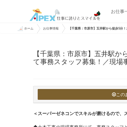
お仕事
ホーム
お仕事情報
【千葉県：市原市】五井駅から徒歩5分！
【千葉県：市原市】五井駅か
て事務スタッフ募集！／現場
この
＜スーパーゼネコンでスキルが磨けるので、
◆土木工事の現場事務所にて、事務スタッフ