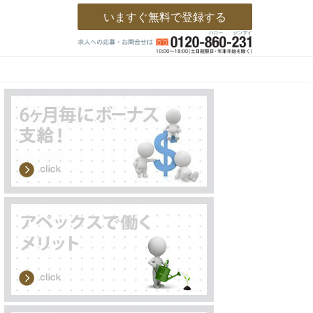
いますぐ無料で登録する