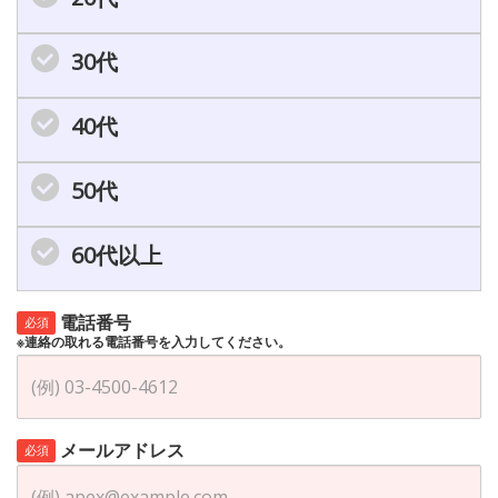
30代
40代
50代
60代以上
電話番号
必須
※連絡の取れる電話番号を入力してください。
メールアドレス
必須