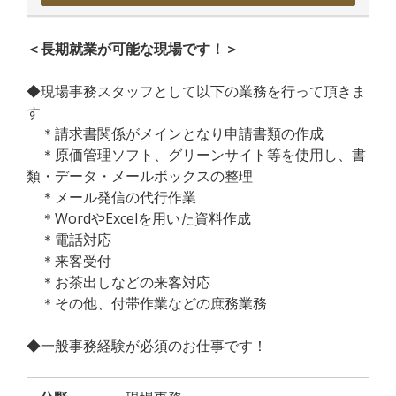
＜長期就業が可能な現場です！＞
◆現場事務スタッフとして以下の業務を行って頂きま
す
＊請求書関係がメインとなり申請書類の作成
＊原価管理ソフト、グリーンサイト等を使用し、書
類・データ・メールボックスの整理
＊メール発信の代行作業
＊WordやExcelを用いた資料作成
＊電話対応
＊来客受付
＊お茶出しなどの来客対応
＊その他、付帯作業などの庶務業務
◆一般事務経験が必須のお仕事です！