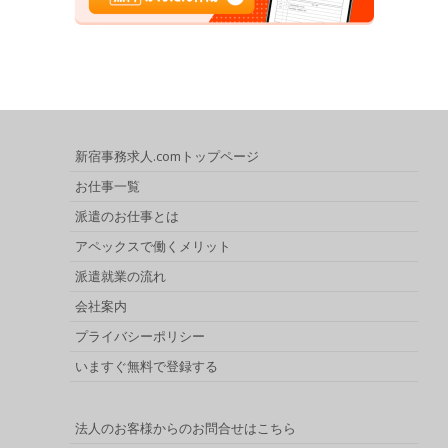
新宿事務求人.comトップページ
お仕事一覧
派遣のお仕事とは
アペックスで働くメリット
派遣就業の流れ
会社案内
プライバシーポリシー
いますぐ無料で登録する
法人のお客様からのお問合せはこちら