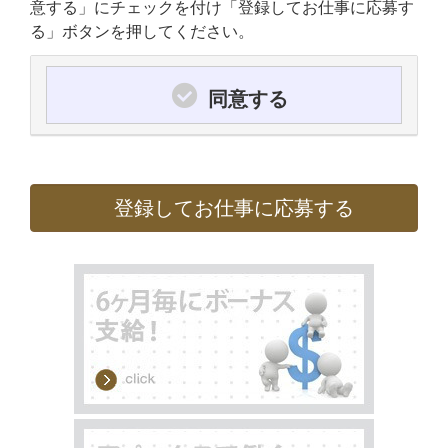
意する」にチェックを付け「登録してお仕事に応募す
る」ボタンを押してください。
同意する