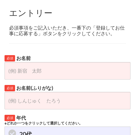
エントリー
必須事項をご記入いただき、一番下の「登録してお仕
事に応募する」ボタンをクリックしてください。
お名前
必須
お名前(ふりがな)
必須
年代
必須
※どれか一つをクリックして選択してください。
20代