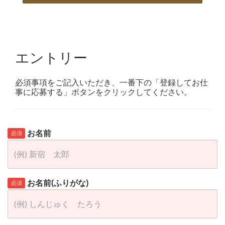
エントリー
必須事項をご記入いただき、一番下の「登録してお仕
事に応募する」ボタンをクリックしてください。
お名前
必須
お名前(ふりがな)
必須