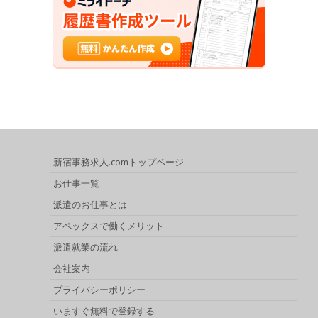
新宿事務求人.comトップページ
お仕事一覧
派遣のお仕事とは
アペックスで働くメリット
派遣就業の流れ
会社案内
プライバシーポリシー
いますぐ無料で登録する