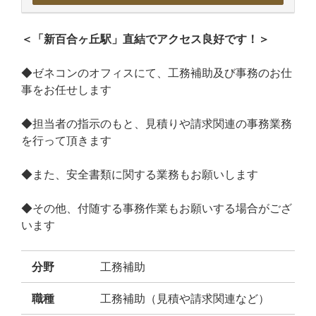
＜「新百合ヶ丘駅」直結でアクセス良好です！＞
◆ゼネコンのオフィスにて、工務補助及び事務のお仕
事をお任せします
◆担当者の指示のもと、見積りや請求関連の事務業務
を行って頂きます
◆また、安全書類に関する業務もお願いします
◆その他、付随する事務作業もお願いする場合がござ
います
分野
工務補助
職種
工務補助（見積や請求関連など）