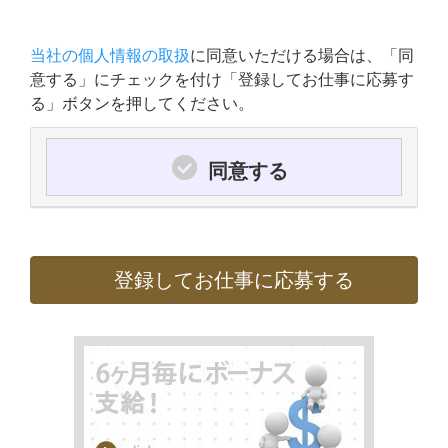
当社の個人情報の取扱
に同意いただける場合は、「同
意する」にチェックを付け「登録してお仕事に応募す
る」ボタンを押してください。
同意する