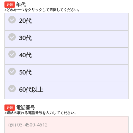
年代
必須
※どれか一つをクリックして選択してください。
20代
30代
40代
50代
60代以上
電話番号
必須
※連絡の取れる電話番号を入力してください。