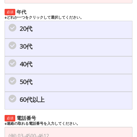
年代
必須
※どれか一つをクリックして選択してください。
20代
30代
40代
50代
60代以上
電話番号
必須
※連絡の取れる電話番号を入力してください。