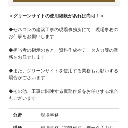
＜グリーンサイトの使用経験があれば尚可！＞
◆ゼネコンの建築工事の現場事務所にて、現場事務の
お仕事をお願いします
◆担当者の指示のもと、資料作成やデータ入力等の業
務をお任せします
◆また、グリーンサイトを使用する業務もお願いする
場合がございます
◆その他、工事に関連する庶務作業をお任せする場合
もございます
分野
現場事務
職種
現場事務（資料作成・データ入力な