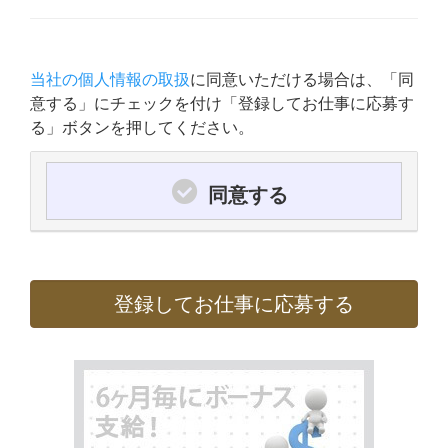
当社の個人情報の取扱
に同意いただける場合は、「同
意する」にチェックを付け「登録してお仕事に応募す
る」ボタンを押してください。
同意する