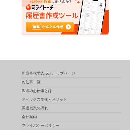
新宿事務求人.comトップページ
お仕事一覧
派遣のお仕事とは
アペックスで働くメリット
派遣就業の流れ
会社案内
プライバシーポリシー