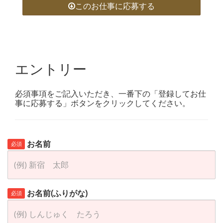
このお仕事に応募する
エントリー
必須事項をご記入いただき、一番下の「登録してお仕
事に応募する」ボタンをクリックしてください。
お名前
必須
お名前(ふりがな)
必須