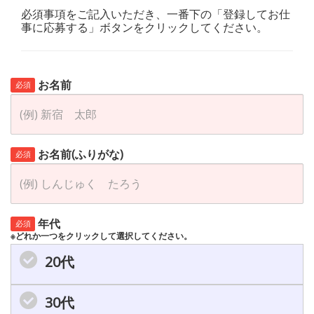
必須事項をご記入いただき、一番下の「登録してお仕
事に応募する」ボタンをクリックしてください。
お名前
必須
お名前(ふりがな)
必須
年代
必須
※どれか一つをクリックして選択してください。
20代
30代