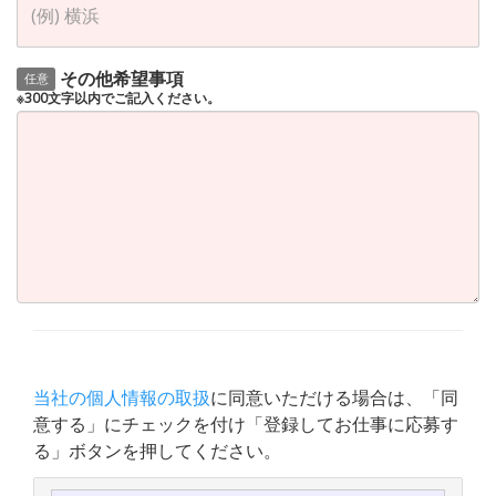
その他希望事項
任意
※300文字以内でご記入ください。
当社の個人情報の取扱
に同意いただける場合は、「同
意する」にチェックを付け「登録してお仕事に応募す
る」ボタンを押してください。