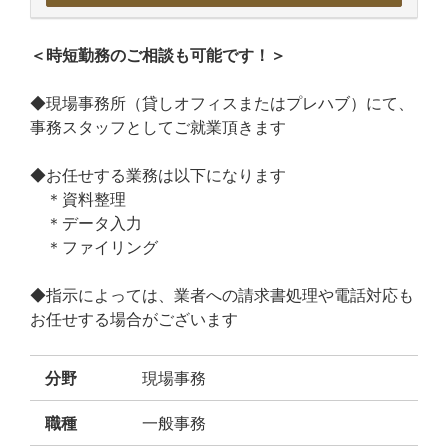
＜時短勤務のご相談も可能です！＞
◆現場事務所（貸しオフィスまたはプレハブ）にて、
事務スタッフとしてご就業頂きます
◆お任せする業務は以下になります
＊資料整理
＊データ入力
＊ファイリング
◆指示によっては、業者への請求書処理や電話対応も
お任せする場合がございます
分野
現場事務
職種
一般事務