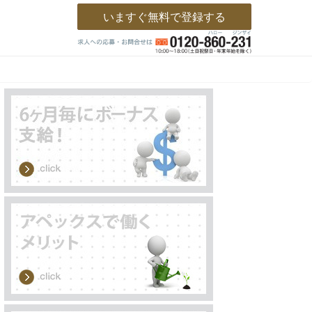
いますぐ無料で登録する