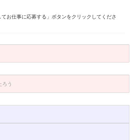
してお仕事に応募する」ボタンをクリックしてくださ