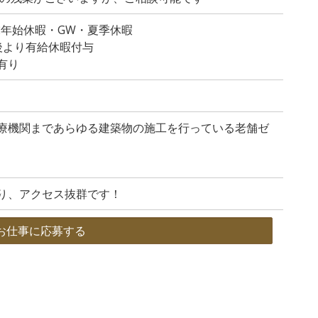
末年始休暇・GW・夏季休暇
後より有給休暇付与
有り
療機関まであらゆる建築物の施工を行っている老舗ゼ
り、アクセス抜群です！
お仕事に応募する