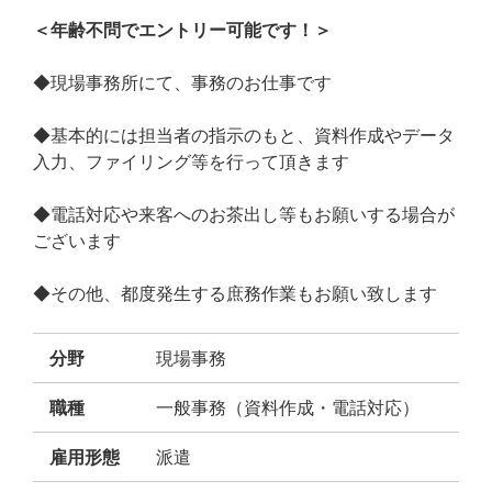
＜年齢不問でエントリー可能です！＞
◆現場事務所にて、事務のお仕事です
◆基本的には担当者の指示のもと、資料作成やデータ
入力、ファイリング等を行って頂きます
◆電話対応や来客へのお茶出し等もお願いする場合が
ございます
◆その他、都度発生する庶務作業もお願い致します
分野
現場事務
職種
一般事務（資料作成・電話対応）
雇用形態
派遣