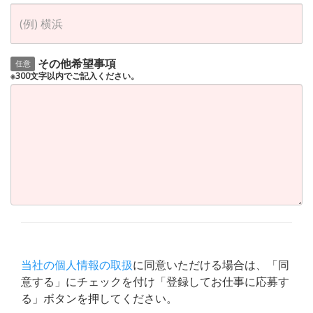
その他希望事項
任意
※300文字以内でご記入ください。
当社の個人情報の取扱
に同意いただける場合は、「同
意する」にチェックを付け「登録してお仕事に応募す
る」ボタンを押してください。