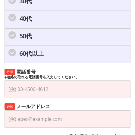
30代
40代
50代
60代以上
電話番号
必須
※連絡の取れる電話番号を入力してください。
メールアドレス
必須