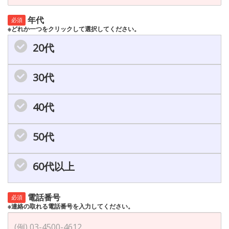
年代
必須
※どれか一つをクリックして選択してください。
20代
30代
40代
50代
60代以上
電話番号
必須
※連絡の取れる電話番号を入力してください。