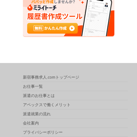
新宿事務求人.comトップページ
お仕事一覧
派遣のお仕事とは
アペックスで働くメリット
派遣就業の流れ
会社案内
プライバシーポリシー