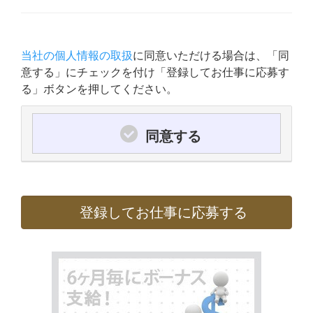
当社の個人情報の取扱
に同意いただける場合は、「同
意する」にチェックを付け「登録してお仕事に応募す
る」ボタンを押してください。
同意する