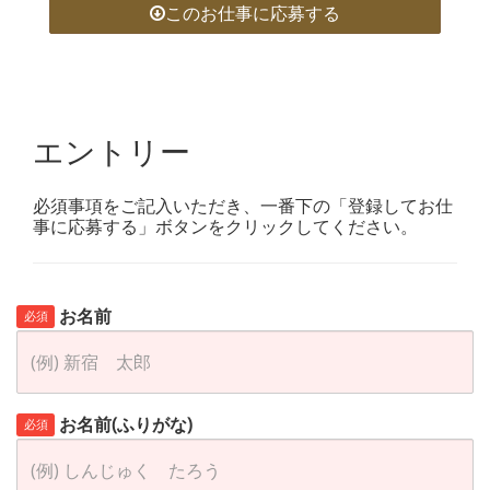
このお仕事に応募する
エントリー
必須事項をご記入いただき、一番下の「登録してお仕
事に応募する」ボタンをクリックしてください。
お名前
必須
お名前(ふりがな)
必須