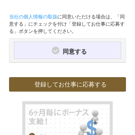
当社の個人情報の取扱
に同意いただける場合は、「同
意する」にチェックを付け「登録してお仕事に応募す
る」ボタンを押してください。
同意する