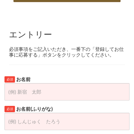
エントリー
必須事項をご記入いただき、一番下の「登録してお仕
事に応募する」ボタンをクリックしてください。
お名前
必須
お名前(ふりがな)
必須