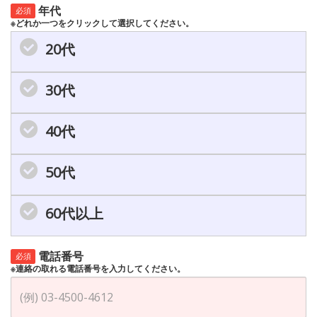
年代
必須
※どれか一つをクリックして選択してください。
20代
30代
40代
50代
60代以上
電話番号
必須
※連絡の取れる電話番号を入力してください。