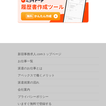
新宿事務求人.comトップページ
お仕事一覧
派遣のお仕事とは
アペックスで働くメリット
派遣就業の流れ
会社案内
プライバシーポリシー
いますぐ無料で登録する