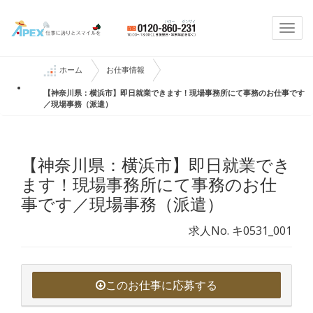
Togg
navi
ホーム
お仕事情報
【神奈川県：横浜市】即日就業できます！現場事務所にて事務のお仕事です
／現場事務（派遣）
【神奈川県：横浜市】即日就業でき
ます！現場事務所にて事務のお仕
事です／現場事務（派遣）
求人No. キ0531_001
このお仕事に応募する