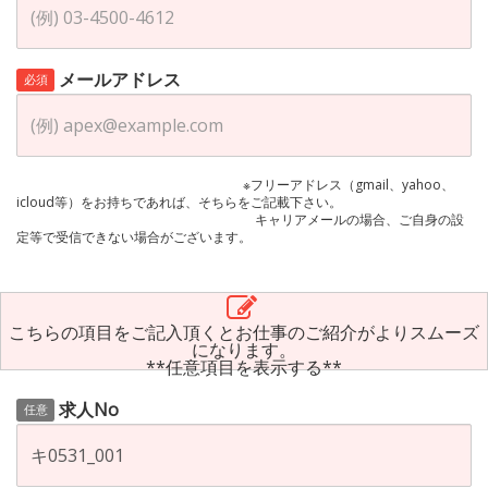
メールアドレス
必須
※フリーアドレス（gmail、yahoo、
icloud等）をお持ちであれば、そちらをご記載下さい。
キャリアメールの場合、ご自身の設
定等で受信できない場合がございます。
こちらの項目をご記入頂くとお仕事のご紹介がよりスムーズ
になります。
**任意項目を表示する**
求人No
任意