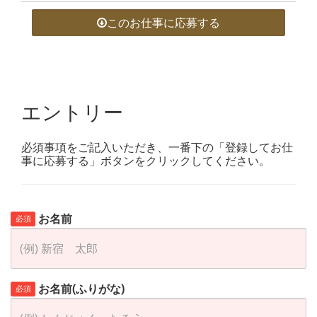
このお仕事に応募する
エントリー
必須事項をご記入いただき、一番下の「登録してお仕
事に応募する」ボタンをクリックしてください。
お名前
必須
お名前(ふりがな)
必須