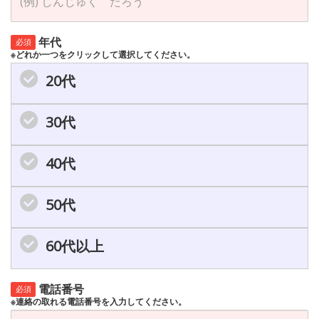
年代
必須
※どれか一つをクリックして選択してください。
20代
30代
40代
50代
60代以上
電話番号
必須
※連絡の取れる電話番号を入力してください。