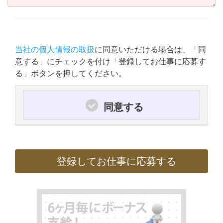
当社の個人情報の取扱
に同意いただける場合は、「同
意する」にチェックを付け「登録してお仕事に応募す
る」ボタンを押してください。
同意する