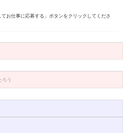
してお仕事に応募する」ボタンをクリックしてくださ