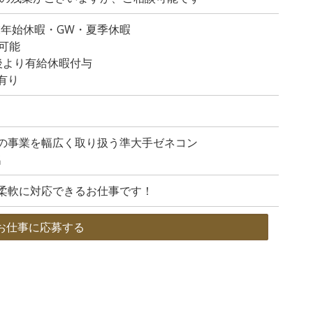
末年始休暇・GW・夏季休暇
可能
後より有給休暇付与
有り
の事業を幅広く取り扱う準大手ゼネコン
名
柔軟に対応できるお仕事です！
お仕事に応募する