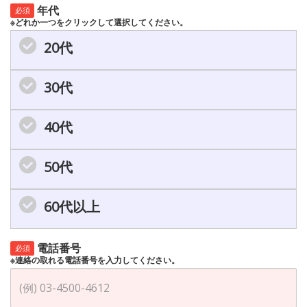
年代
必須
※どれか一つをクリックして選択してください。
20代
30代
40代
50代
60代以上
電話番号
必須
※連絡の取れる電話番号を入力してください。