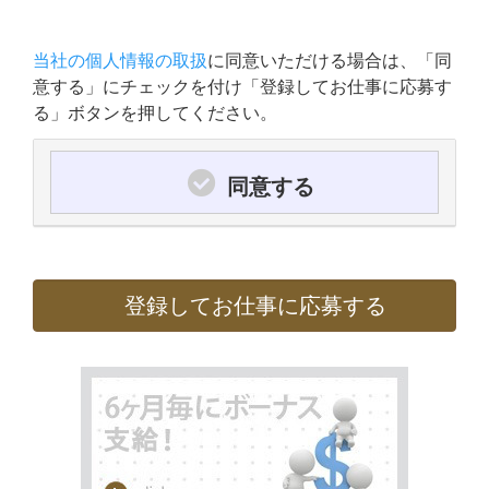
当社の個人情報の取扱
に同意いただける場合は、「同
意する」にチェックを付け「登録してお仕事に応募す
る」ボタンを押してください。
同意する