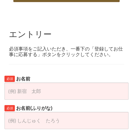
エントリー
必須事項をご記入いただき、一番下の「登録してお仕
事に応募する」ボタンをクリックしてください。
お名前
必須
お名前(ふりがな)
必須