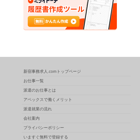
新宿事務求人.comトップページ
お仕事一覧
派遣のお仕事とは
アペックスで働くメリット
派遣就業の流れ
会社案内
プライバシーポリシー
いますぐ無料で登録する