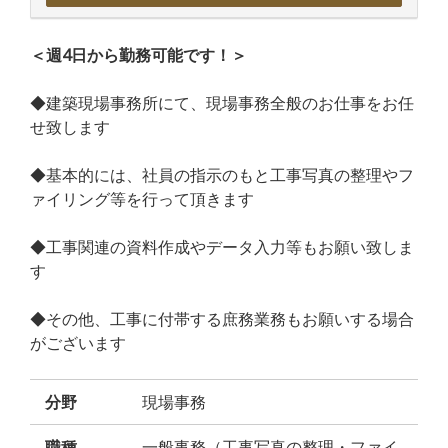
＜週4日から勤務可能です！＞
◆建築現場事務所にて、現場事務全般のお仕事をお任
せ致します
◆基本的には、社員の指示のもと工事写真の整理やフ
ァイリング等を行って頂きます
◆工事関連の資料作成やデータ入力等もお願い致しま
す
◆その他、工事に付帯する庶務業務もお願いする場合
がございます
分野
現場事務
職種
一般事務（工事写真の整理・ファイ