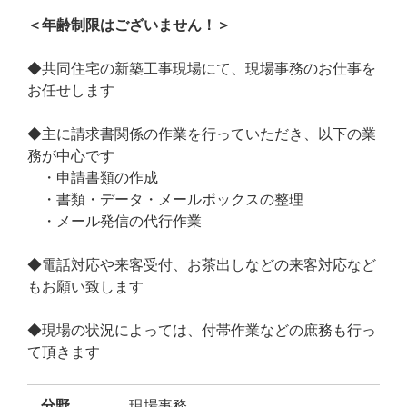
＜年齢制限はございません！＞
◆共同住宅の新築工事現場にて、現場事務のお仕事を
お任せします
◆主に請求書関係の作業を行っていただき、以下の業
務が中心です
・申請書類の作成
・書類・データ・メールボックスの整理
・メール発信の代行作業
◆電話対応や来客受付、お茶出しなどの来客対応など
もお願い致します
◆現場の状況によっては、付帯作業などの庶務も行っ
て頂きます
分野
現場事務