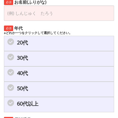
お名前(ふりがな)
必須
年代
必須
※どれか一つをクリックして選択してください。
20代
30代
40代
50代
60代以上