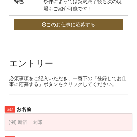
特色
条件によっては契約終了後も次の現
場もご紹介可能です！
このお仕事に応募する
エントリー
必須事項をご記入いただき、一番下の「登録してお仕
事に応募する」ボタンをクリックしてください。
お名前
必須