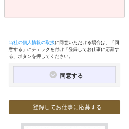
当社の個人情報の取扱
に同意いただける場合は、「同
意する」にチェックを付け「登録してお仕事に応募す
る」ボタンを押してください。
同意する