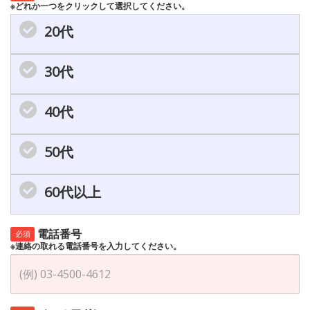
※どれか一つをクリックして選択してください。
20代
30代
40代
50代
60代以上
電話番号
必須
※連絡の取れる電話番号を入力してください。