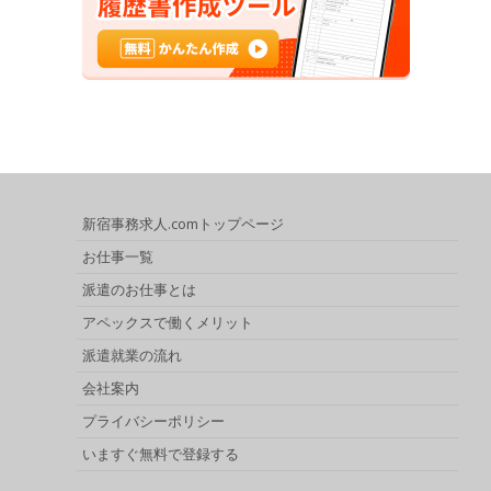
新宿事務求人.comトップページ
お仕事一覧
派遣のお仕事とは
アペックスで働くメリット
派遣就業の流れ
会社案内
プライバシーポリシー
いますぐ無料で登録する