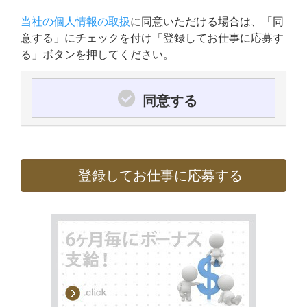
当社の個人情報の取扱
に同意いただける場合は、「同
意する」にチェックを付け「登録してお仕事に応募す
る」ボタンを押してください。
同意する