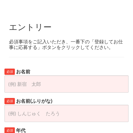
エントリー
必須事項をご記入いただき、一番下の「登録してお仕
事に応募する」ボタンをクリックしてください。
お名前
必須
お名前(ふりがな)
必須
年代
必須