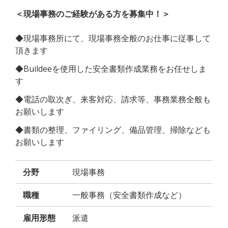
＜現場事務のご経験がある方を募集中！＞
◆現場事務所にて、現場事務全般のお仕事に従事して
頂きます
◆Buildeeを使用した安全書類作成業務をお任せしま
す
◆電話の取次ぎ、来客対応、請求等、事務業務全般も
お願いします
◆書類の整理、ファイリング、備品管理、掃除なども
お願いします
分野
現場事務
職種
一般事務（安全書類作成など）
雇用形態
派遣