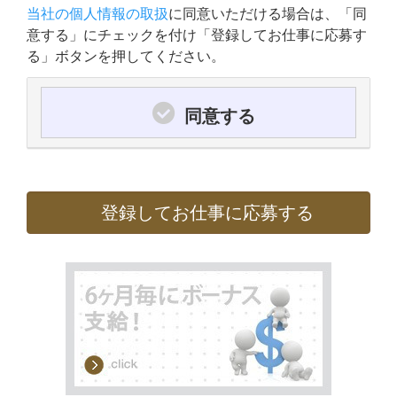
当社の個人情報の取扱
に同意いただける場合は、「同
意する」にチェックを付け「登録してお仕事に応募す
る」ボタンを押してください。
同意する