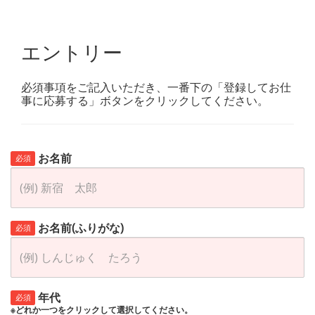
エントリー
必須事項をご記入いただき、一番下の「登録してお仕
事に応募する」ボタンをクリックしてください。
お名前
必須
お名前(ふりがな)
必須
年代
必須
※どれか一つをクリックして選択してください。