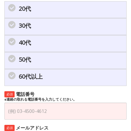
20代
30代
40代
50代
60代以上
電話番号
必須
※連絡の取れる電話番号を入力してください。
メールアドレス
必須