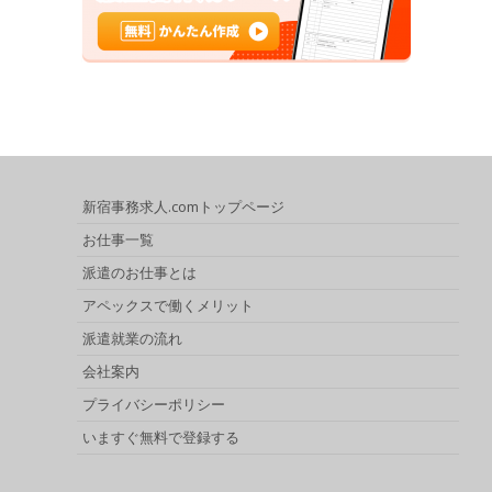
新宿事務求人.comトップページ
お仕事一覧
派遣のお仕事とは
アペックスで働くメリット
派遣就業の流れ
会社案内
プライバシーポリシー
いますぐ無料で登録する