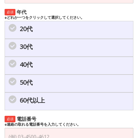
年代
必須
※どれか一つをクリックして選択してください。
20代
30代
40代
50代
60代以上
電話番号
必須
※連絡の取れる電話番号を入力してください。