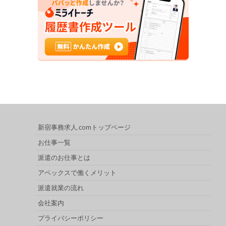
新宿事務求人.comトップページ
お仕事一覧
派遣のお仕事とは
アペックスで働くメリット
派遣就業の流れ
会社案内
プライバシーポリシー