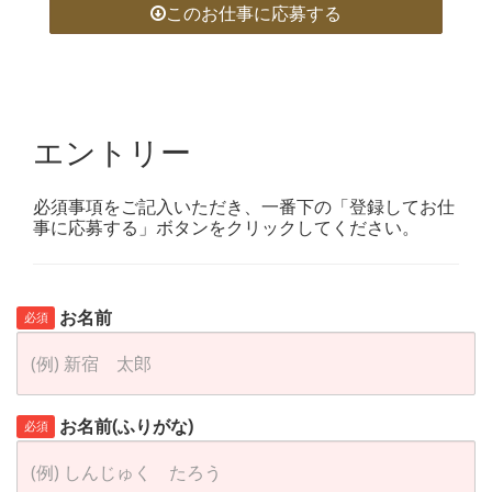
このお仕事に応募する
エントリー
必須事項をご記入いただき、一番下の「登録してお仕
事に応募する」ボタンをクリックしてください。
お名前
必須
お名前(ふりがな)
必須