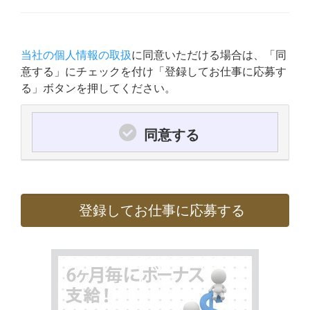
当社の個人情報の取扱
に同意いただける場合は、「同
意する」にチェックを付け「登録してお仕事に応募す
る」ボタンを押してください。
同意する