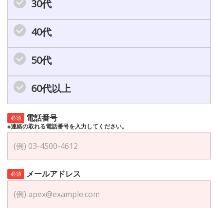
30代
40代
50代
60代以上
電話番号
必須
※連絡の取れる電話番号を入力してください。
メールアドレス
必須