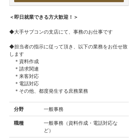
＜即日就業できる方大歓迎！＞
◆大手サブコンの支店にて、事務のお仕事です
◆担当者の指示に従って頂き、以下の業務をお任せ致
します
＊資料作成
＊請求関連
＊来客対応
＊電話対応
＊その他、都度発生する庶務業務
分野
一般事務
職種
一般事務（資料作成・電話対応な
ど）