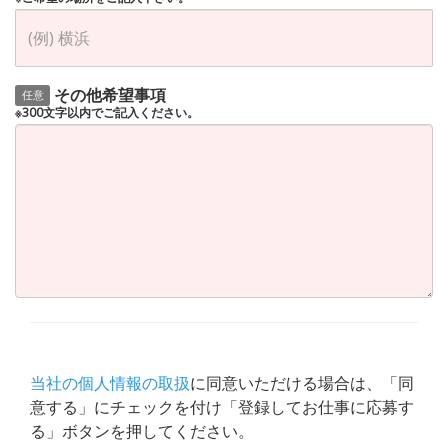
その他希望事項
任意
※300文字以内でご記入ください。
当社の個人情報の取扱
に同意いただける場合は、「同
意する」にチェックを付け「登録してお仕事に応募す
る」ボタンを押してください。