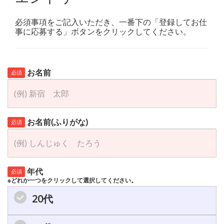
必須事項をご記入いただき、一番下の「登録してお仕
事に応募する」ボタンをクリックしてください。
お名前
必須
お名前(ふりがな)
必須
年代
必須
※どれか一つをクリックして選択してください。
20代