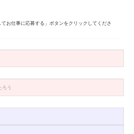
してお仕事に応募する」ボタンをクリックしてくださ