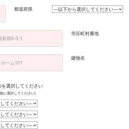
都道府県
市区町村番地
建物名
のを選択してください
順に選択してください)