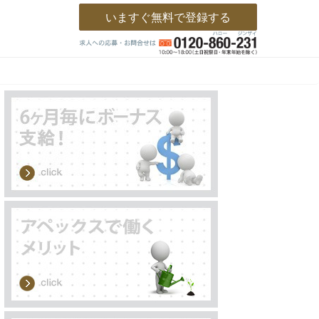
いますぐ無料で登録する