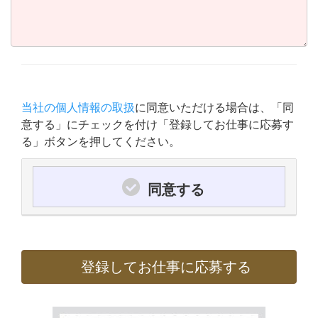
当社の個人情報の取扱
に同意いただける場合は、「同
意する」にチェックを付け「登録してお仕事に応募す
る」ボタンを押してください。
同意する