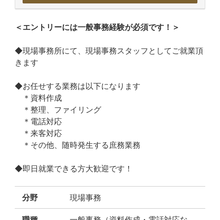
＜エントリーには一般事務経験が必須です！＞
◆現場事務所にて、現場事務スタッフとしてご就業頂
きます
◆お任せする業務は以下になります
＊資料作成
＊整理、ファイリング
＊電話対応
＊来客対応
＊その他、随時発生する庶務業務
◆即日就業できる方大歓迎です！
分野
現場事務
職種
一般事務（資料作成・電話対応な