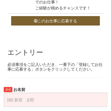
でのお仕事！
ご経験が積めるチャンスです！
このお仕事に応募する
エントリー
必須事項をご記入いただき、一番下の「登録してお仕
事に応募する」ボタンをクリックしてください。
お名前
必須