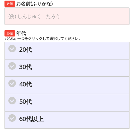
お名前(ふりがな)
必須
年代
必須
※どれか一つをクリックして選択してください。
20代
30代
40代
50代
60代以上