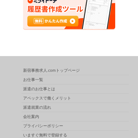
新宿事務求人.comトップページ
お仕事一覧
派遣のお仕事とは
アペックスで働くメリット
派遣就業の流れ
会社案内
プライバシーポリシー
いますぐ無料で登録する