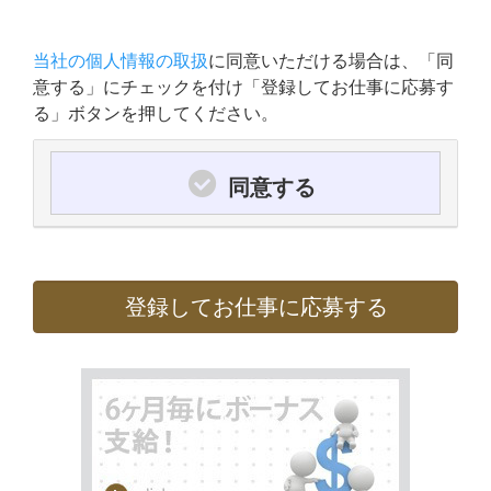
当社の個人情報の取扱
に同意いただける場合は、「同
意する」にチェックを付け「登録してお仕事に応募す
る」ボタンを押してください。
同意する