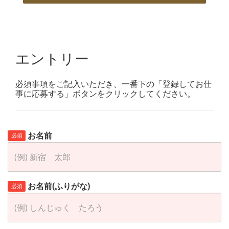
エントリー
必須事項をご記入いただき、一番下の「登録してお仕
事に応募する」ボタンをクリックしてください。
お名前
必須
お名前(ふりがな)
必須