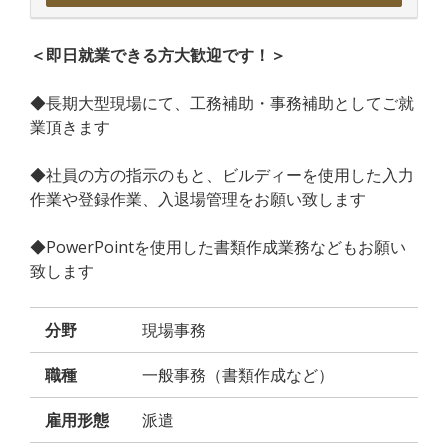
＜即日就業できる方大歓迎です！＞
◆長期大型現場にて、工務補助・事務補助としてご就
業頂きます
◆社員の方の指示のもと、ビルディーを使用した入力
作業や登録作業、入退場管理をお願い致します
◆PowerPointを使用した書類作成業務などもお願い
致します
分野
現場事務
職種
一般事務（書類作成など）
雇用形態
派遣