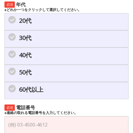
年代
必須
※どれか一つをクリックして選択してください。
20代
30代
40代
50代
60代以上
電話番号
必須
※連絡の取れる電話番号を入力してください。