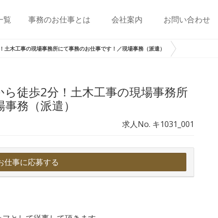
一覧
事務のお仕事とは
会社案内
お問い合わせ
分！土木工事の現場事務所にて事務のお仕事です！／現場事務（派遣）
から徒歩2分！土木工事の現場事務所
場事務（派遣）
求人No. キ1031_001
お仕事に応募する
ッフとして従事して頂きます