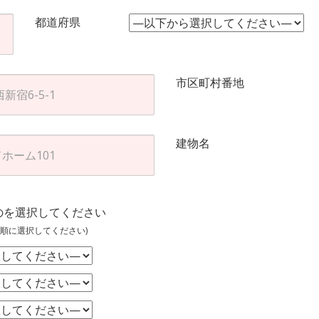
都道府県
市区町村番地
建物名
のを選択してください
順に選択してください)