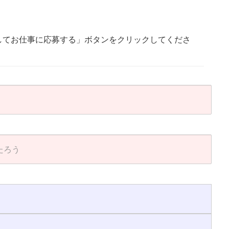
してお仕事に応募する」ボタンをクリックしてくださ