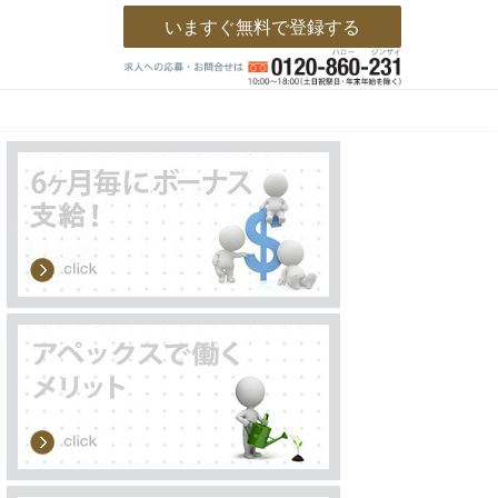
いますぐ無料で登録する