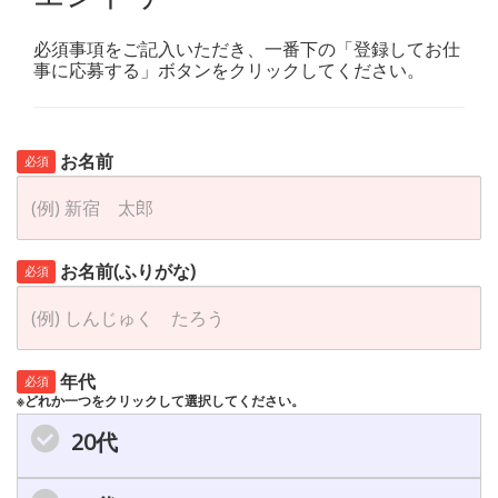
必須事項をご記入いただき、一番下の「登録してお仕
事に応募する」ボタンをクリックしてください。
お名前
必須
お名前(ふりがな)
必須
年代
必須
※どれか一つをクリックして選択してください。
20代