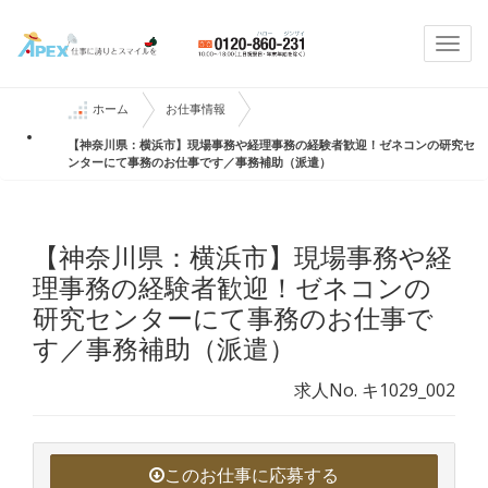
Togg
navi
ホーム
お仕事情報
【神奈川県：横浜市】現場事務や経理事務の経験者歓迎！ゼネコンの研究セ
ンターにて事務のお仕事です／事務補助（派遣）
【神奈川県：横浜市】現場事務や経
理事務の経験者歓迎！ゼネコンの
研究センターにて事務のお仕事で
す／事務補助（派遣）
求人No. キ1029_002
このお仕事に応募する