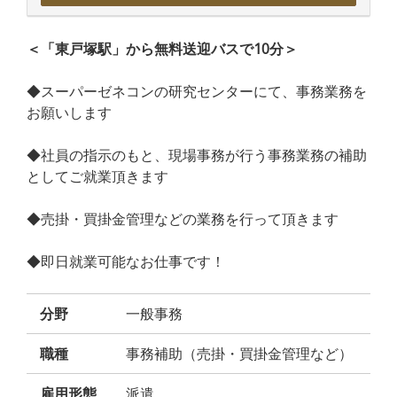
＜「東戸塚駅」から無料送迎バスで10分＞
◆スーパーゼネコンの研究センターにて、事務業務を
お願いします
◆社員の指示のもと、現場事務が行う事務業務の補助
としてご就業頂きます
◆売掛・買掛金管理などの業務を行って頂きます
◆即日就業可能なお仕事です！
分野
一般事務
職種
事務補助（売掛・買掛金管理など）
雇用形態
派遣