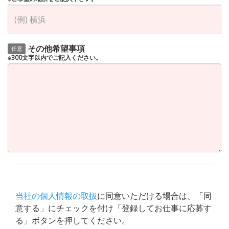
その他希望事項
任意
※300文字以内でご記入ください。
当社の個人情報の取扱
に同意いただける場合は、「同
意する」にチェックを付け「登録してお仕事に応募す
る」ボタンを押してください。