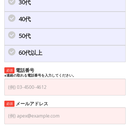
30代
40代
50代
60代以上
電話番号
必須
※連絡の取れる電話番号を入力してください。
メールアドレス
必須