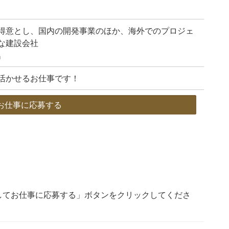
得意とし、国内の開発事業のほか、海外でのプロジェ
な建設会社
名
活かせるお仕事です！
お仕事に応募する
してお仕事に応募する」ボタンをクリックしてくださ