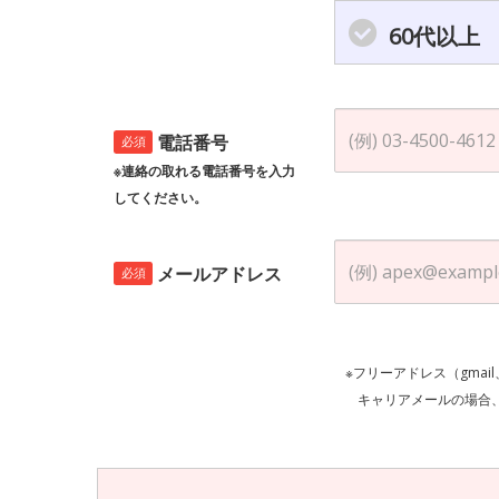
60代以上
電話番号
必須
※連絡の取れる電話番号を入力
してください。
メールアドレス
必須
※フリーアドレス（gmai
キャリアメールの場合、ご自身の設定等