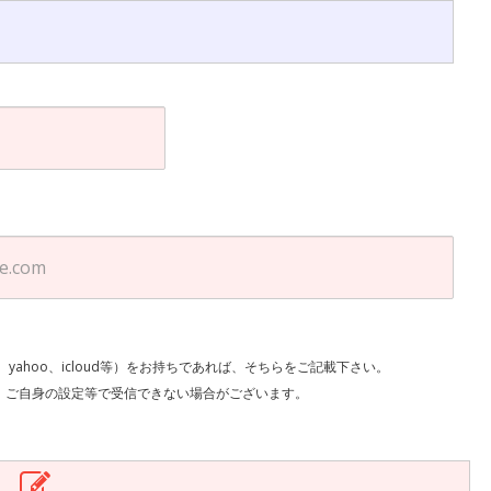
l、yahoo、icloud等）をお持ちであれば、そちらをご記載下さい。
で受信できない場合がございます。