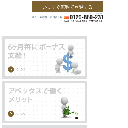
いますぐ無料で登録する