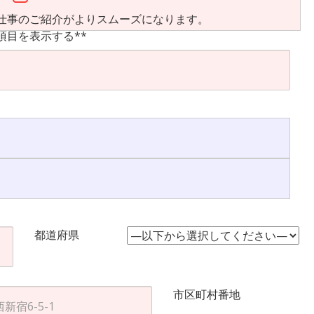
仕事のご紹介がよりスムーズになります。
項目を表示する**
都道府県
市区町村番地