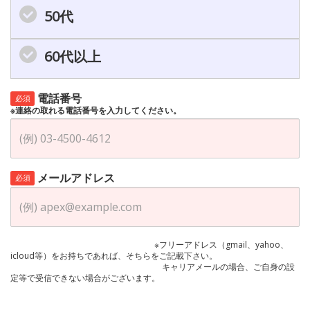
50代
60代以上
電話番号
必須
※連絡の取れる電話番号を入力してください。
メールアドレス
必須
※フリーアドレス（gmail、yahoo、
icloud等）をお持ちであれば、そちらをご記載下さい。
キャリアメールの場合、ご自身の設
定等で受信できない場合がございます。