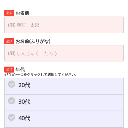
お名前
必須
お名前(ふりがな)
必須
年代
必須
※どれか一つをクリックして選択してください。
20代
30代
40代