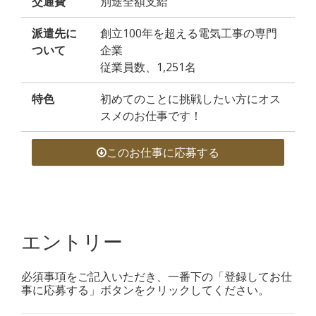
交通費
別途全額支給
派遣先に
創立100年を超える電気工事の専門
ついて
企業
従業員数、1,251名
特色
初めてのことに挑戦したい方にオス
スメのお仕事です！
このお仕事に応募する
エントリー
必須事項をご記入いただき、一番下の「登録してお仕
事に応募する」ボタンをクリックしてください。