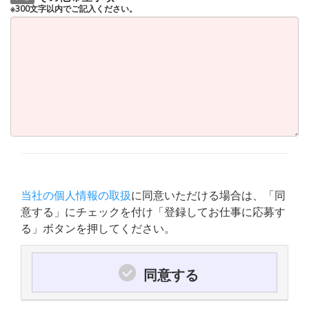
※300文字以内でご記入ください。
当社の個人情報の取扱
に同意いただける場合は、「同
意する」にチェックを付け「登録してお仕事に応募す
る」ボタンを押してください。
同意する