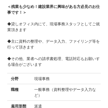
＜残業も少なめ！建設業界に興味がある方必見のお仕
事です！＞
◆貸しオフィス内にて、現場事務スタッフとしてご就
業頂きます
◆主に資料の整理や、データ入力、ファイリング等を
行って頂きます
◆その他、業者への請求書処理、電話対応もお願いす
る場合がございます
分野
現場事務
職種
一般事務（資料整理やデータ入力な
ど）
雇用形態
派遣