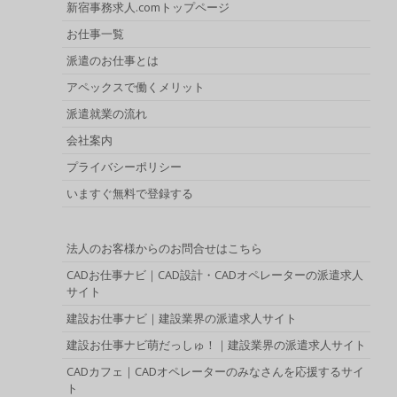
新宿事務求人.comトップページ
お仕事一覧
派遣のお仕事とは
アペックスで働くメリット
派遣就業の流れ
会社案内
プライバシーポリシー
いますぐ無料で登録する
法人のお客様からのお問合せはこちら
CADお仕事ナビ｜CAD設計・CADオペレーターの派遣求人
サイト
建設お仕事ナビ｜建設業界の派遣求人サイト
建設お仕事ナビ萌だっしゅ！｜建設業界の派遣求人サイト
CADカフェ｜CADオペレーターのみなさんを応援するサイ
ト