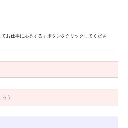
してお仕事に応募する」ボタンをクリックしてくださ