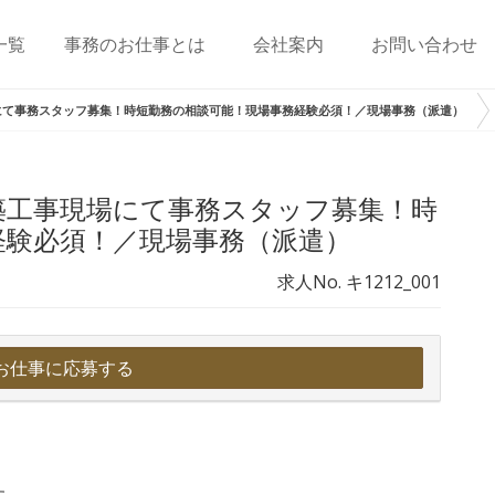
一覧
事務のお仕事とは
会社案内
お問い合わせ
にて事務スタッフ募集！時短勤務の相談可能！現場事務経験必須！／現場事務（派遣）
築工事現場にて事務スタッフ募集！時
経験必須！／現場事務（派遣）
求人No. キ1212_001
お仕事に応募する
す