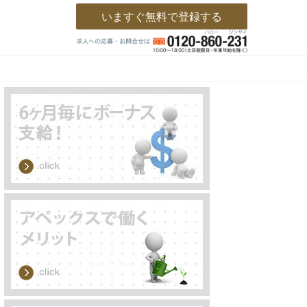
いますぐ無料で登録する