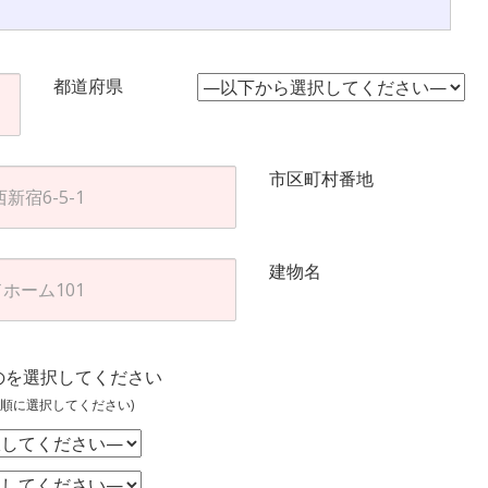
都道府県
市区町村番地
建物名
のを選択してください
順に選択してください)