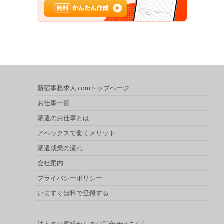
新宿事務求人.comトップページ
お仕事一覧
派遣のお仕事とは
アペックスで働くメリット
派遣就業の流れ
会社案内
プライバシーポリシー
いますぐ無料で登録する