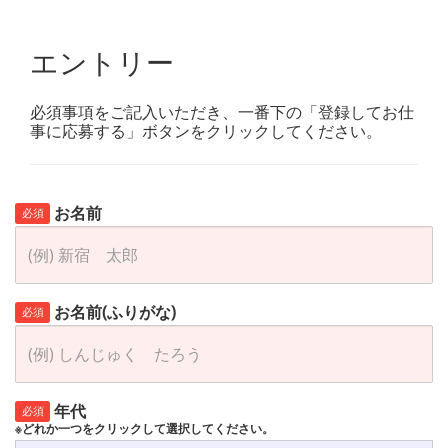
エントリー
必須事項をご記入いただき、一番下の「登録してお仕
事に応募する」ボタンをクリックしてください。
お名前
必須
お名前(ふりがな)
必須
年代
必須
※どれか一つをクリックして選択してください。