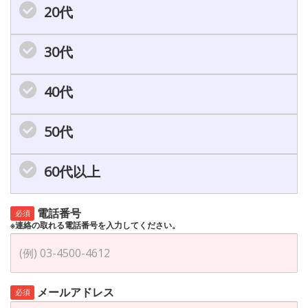
20代
30代
40代
50代
60代以上
電話番号
必須
※連絡の取れる電話番号を入力してください。
メールアドレス
必須