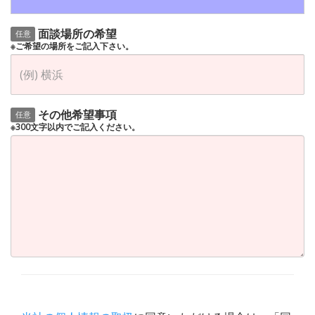
面談場所の希望
任意
※ご希望の場所をご記入下さい。
その他希望事項
任意
※300文字以内でご記入ください。