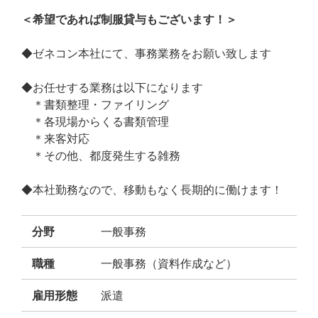
＜希望であれば制服貸与もございます！＞
◆ゼネコン本社にて、事務業務をお願い致します
◆お任せする業務は以下になります
＊書類整理・ファイリング
＊各現場からくる書類管理
＊来客対応
＊その他、都度発生する雑務
◆本社勤務なので、移動もなく長期的に働けます！
分野
一般事務
職種
一般事務（資料作成など）
雇用形態
派遣