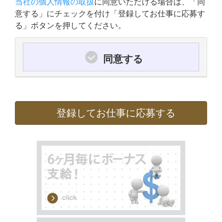
当社の個人情報の取扱
に同意いただける場合は、「同
意する」にチェックを付け「登録してお仕事に応募す
る」ボタンを押してください。
同意する