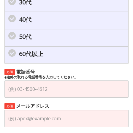
30代
40代
50代
60代以上
電話番号
必須
※連絡の取れる電話番号を入力してください。
メールアドレス
必須