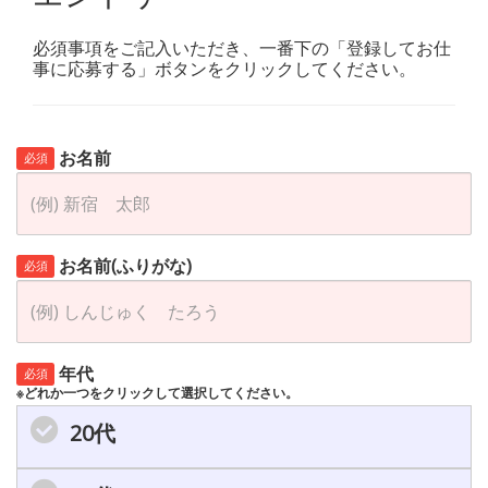
必須事項をご記入いただき、一番下の「登録してお仕
事に応募する」ボタンをクリックしてください。
お名前
必須
お名前(ふりがな)
必須
年代
必須
※どれか一つをクリックして選択してください。
20代