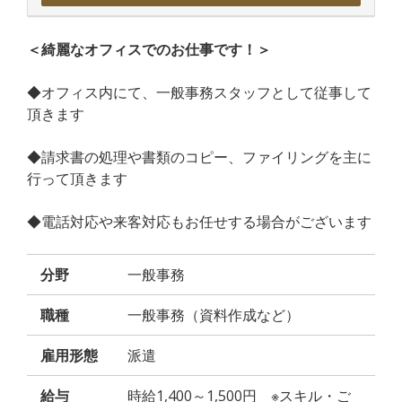
＜綺麗なオフィスでのお仕事です！＞
◆オフィス内にて、一般事務スタッフとして従事して
頂きます
◆請求書の処理や書類のコピー、ファイリングを主に
行って頂きます
◆電話対応や来客対応もお任せする場合がございます
分野
一般事務
職種
一般事務（資料作成など）
雇用形態
派遣
給与
時給1,400～1,500円 ※スキル・ご