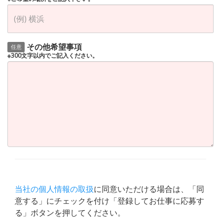
その他希望事項
任意
※300文字以内でご記入ください。
当社の個人情報の取扱
に同意いただける場合は、「同
意する」にチェックを付け「登録してお仕事に応募す
る」ボタンを押してください。