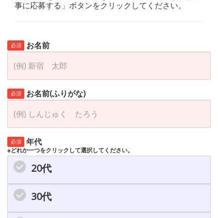
事に応募する」ボタンをクリックしてください。
お名前
必須
お名前(ふりがな)
必須
年代
必須
※どれか一つをクリックして選択してください。
20代
30代