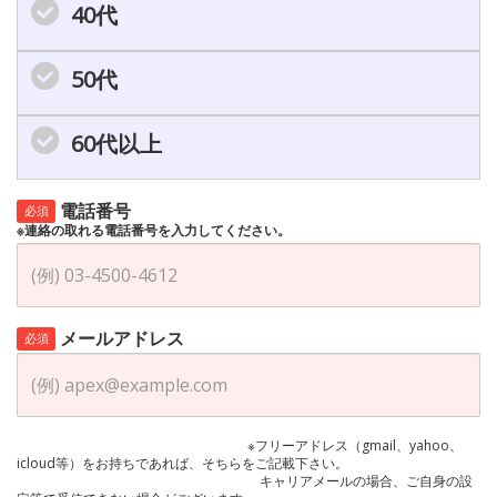
40代
50代
60代以上
電話番号
必須
※連絡の取れる電話番号を入力してください。
メールアドレス
必須
※フリーアドレス（gmail、yahoo、
icloud等）をお持ちであれば、そちらをご記載下さい。
キャリアメールの場合、ご自身の設