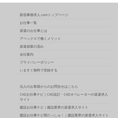
新宿事務求人.comトップページ
お仕事一覧
派遣のお仕事とは
アペックスで働くメリット
派遣就業の流れ
会社案内
プライバシーポリシー
いますぐ無料で登録する
法人のお客様からのお問合せはこちら
CADお仕事ナビ｜CAD設計・CADオペレーターの派遣求人
サイト
建設お仕事ナビ｜建設業界の派遣求人サイト
建設お仕事ナビ萌だっしゅ！｜建設業界の派遣求人サイト