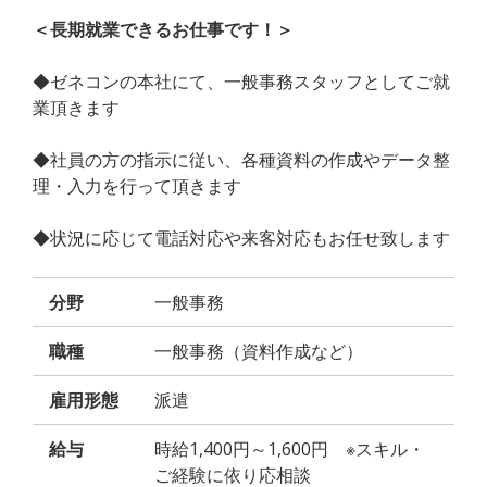
＜長期就業できるお仕事です！＞
◆ゼネコンの本社にて、一般事務スタッフとしてご就
業頂きます
◆社員の方の指示に従い、各種資料の作成やデータ整
理・入力を行って頂きます
◆状況に応じて電話対応や来客対応もお任せ致します
分野
一般事務
職種
一般事務（資料作成など）
雇用形態
派遣
給与
時給1,400円～1,600円 ※スキル・
ご経験に依り応相談