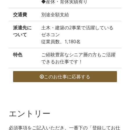
◆産休・育休実績有り
交通費
別途全額支給
派遣先に
土木・建築の2事業で活躍している
ついて
ゼネコン
従業員数、1,180名
特色
ご経験豊富なシニア層の方もご活躍
できるお仕事です！
このお仕事に応募する
エントリー
必須事項をご記入いただき、一番下の「登録してお仕