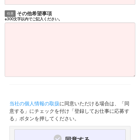
その他希望事項
任意
※300文字以内でご記入ください。
当社の個人情報の取扱
に同意いただける場合は、「同
意する」にチェックを付け「登録してお仕事に応募す
る」ボタンを押してください。
同意する