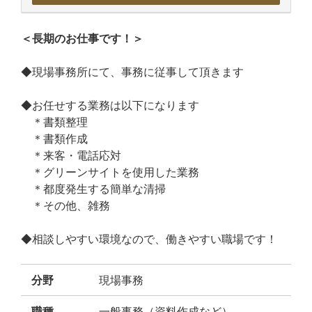
＜長期のお仕事です！＞
◆現場事務所にて、事務に従事して頂きます
◆お任せする業務は以下になります
＊書類整理
＊書類作成
＊来客・電話応対
＊グリーンサイトを使用した業務
＊都度発生する簡単な清掃
＊その他、雑務
◆相談しやすい環境なので、働きやすい職場です！
分野
現場事務
職種
一般事務（資料作成など）