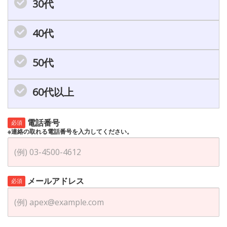
30代
40代
50代
60代以上
電話番号
必須
※連絡の取れる電話番号を入力してください。
メールアドレス
必須