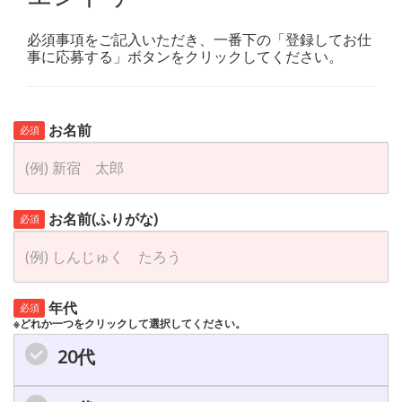
必須事項をご記入いただき、一番下の「登録してお仕
事に応募する」ボタンをクリックしてください。
お名前
必須
お名前(ふりがな)
必須
年代
必須
※どれか一つをクリックして選択してください。
20代