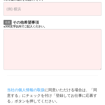
その他希望事項
任意
※300文字以内でご記入ください。
当社の個人情報の取扱
に同意いただける場合は、「同
意する」にチェックを付け「登録してお仕事に応募す
る」ボタンを押してください。