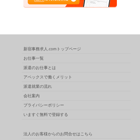
新宿事務求人.comトップページ
お仕事一覧
派遣のお仕事とは
アペックスで働くメリット
派遣就業の流れ
会社案内
プライバシーポリシー
いますぐ無料で登録する
法人のお客様からのお問合せはこちら