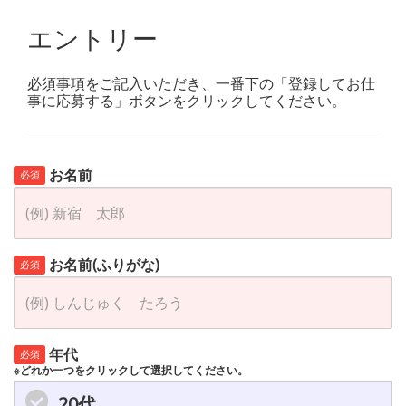
エントリー
必須事項をご記入いただき、一番下の「登録してお仕
事に応募する」ボタンをクリックしてください。
お名前
必須
お名前(ふりがな)
必須
年代
必須
※どれか一つをクリックして選択してください。
20代