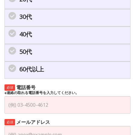
30代
40代
50代
60代以上
電話番号
必須
※連絡の取れる電話番号を入力してください。
メールアドレス
必須