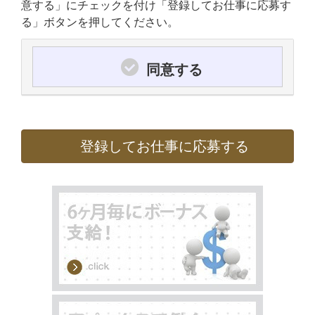
意する」にチェックを付け「登録してお仕事に応募す
る」ボタンを押してください。
同意する