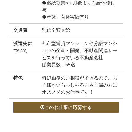
◆継続就業6ヶ月後より有給休暇付
与
◆産休・育休実績有り
交通費
別途全額支給
派遣先に
都市型賃貸マンションや分譲マンシ
ついて
ョンの企画・開発、不動産関連サー
ビスを行っている不動産会社
従業員数、65名
特色
時短勤務のご相談ができるので、お
子様がいらっしゃる方や主婦の方に
オススメのお仕事です！
このお仕事に応募する