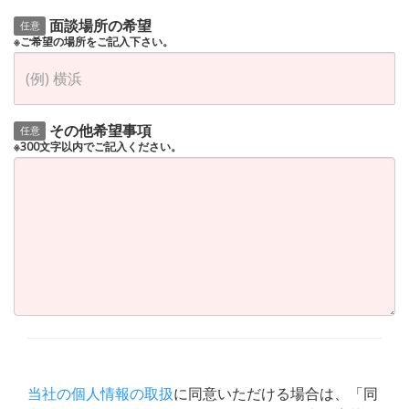
面談場所の希望
任意
※ご希望の場所をご記入下さい。
その他希望事項
任意
※300文字以内でご記入ください。
当社の個人情報の取扱
に同意いただける場合は、「同