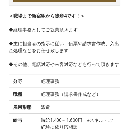
＜職場まで新宿駅から徒歩4です！＞
◆経理事務としてご就業頂きます
◆主に担当者の指示に従い、伝票や請求書作成、入出
金処理などをお任せ致します
◆その他、電話対応や来客対応なども行って頂きます
分野
経理事務
職種
経理事務（請求書作成など）
雇用形態
派遣
給与
時給1,400～1,600円 ※スキル・ご
経験に依り応相談