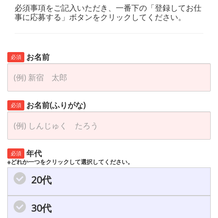
必須事項をご記入いただき、一番下の「登録してお仕
事に応募する」ボタンをクリックしてください。
お名前
必須
お名前(ふりがな)
必須
年代
必須
※どれか一つをクリックして選択してください。
20代
30代