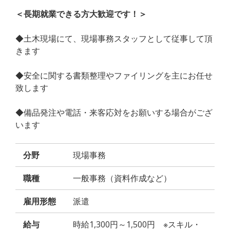
＜長期就業できる方大歓迎です！＞
◆土木現場にて、現場事務スタッフとして従事して頂
きます
◆安全に関する書類整理やファイリングを主にお任せ
致します
◆備品発注や電話・来客応対をお願いする場合がござ
います
分野
現場事務
職種
一般事務（資料作成など）
雇用形態
派遣
給与
時給1,300円～1,500円 ※スキル・