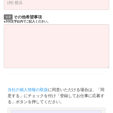
その他希望事項
任意
※300文字以内でご記入ください。
当社の個人情報の取扱
に同意いただける場合は、「同
意する」にチェックを付け「登録してお仕事に応募す
る」ボタンを押してください。