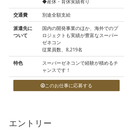
◆産休・育休実績有り
交通費
別途全額支給
派遣先に
国内の開発事業のほか、海外でのプ
ついて
ロジェクトも実績が豊富なスーパー
ゼネコン
従業員数、8,219名
特色
スーパーゼネコンで経験が積めるチ
ャンスです！
このお仕事に応募する
エントリー