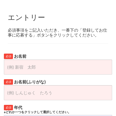
エントリー
必須事項をご記入いただき、一番下の「登録してお仕
事に応募する」ボタンをクリックしてください。
お名前
必須
お名前(ふりがな)
必須
年代
必須
※どれか一つをクリックして選択してください。