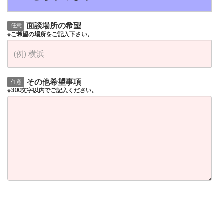
面談場所の希望
任意
※ご希望の場所をご記入下さい。
その他希望事項
任意
※300文字以内でご記入ください。