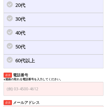
20代
30代
40代
50代
60代以上
電話番号
必須
※連絡の取れる電話番号を入力してください。
メールアドレス
必須