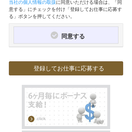
当社の個人情報の取扱
に同意いただける場合は、「同
意する」にチェックを付け「登録してお仕事に応募す
る」ボタンを押してください。
同意する