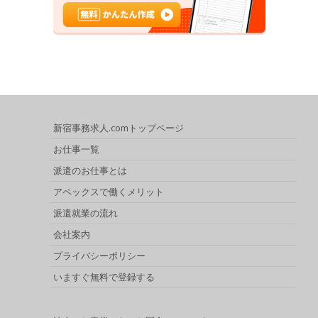
新宿事務求人.comトップページ
お仕事一覧
派遣のお仕事とは
アペックスで働くメリット
派遣就業の流れ
会社案内
プライバシーポリシー
いますぐ無料で登録する