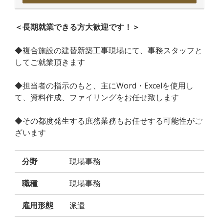
＜長期就業できる方大歓迎です！＞
◆複合施設の建替新築工事現場にて、事務スタッフと
してご就業頂きます
◆担当者の指示のもと、主にWord・Excelを使用し
て、資料作成、ファイリングをお任せ致します
◆その都度発生する庶務業務もお任せする可能性がご
ざいます
分野
現場事務
職種
現場事務
雇用形態
派遣