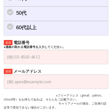
50代
60代以上
電話番号
必須
※連絡の取れる電話番号を入力してください。
メールアドレス
必須
※フリーアドレス（gmail、yahoo、
icloud等）をお持ちであれば、そちらをご記載下さい。
キャリアメールの場合、ご自身の設
定等で受信できない場合がございます。