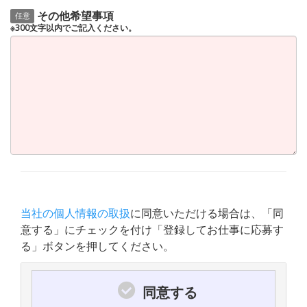
その他希望事項
任意
※300文字以内でご記入ください。
当社の個人情報の取扱
に同意いただける場合は、「同
意する」にチェックを付け「登録してお仕事に応募す
る」ボタンを押してください。
同意する