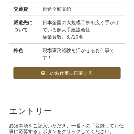
交通費
別途全額支給
派遣先に
日本全国の大規模工事を広く手がけ
ついて
ている超大手建設会社
従業員数、8,720名
特色
現場事務経験を活かせるお仕事で
す！
このお仕事に応募する
エントリー
必須事項をご記入いただき、一番下の「登録してお仕
事に応募する」ボタンをクリックしてください。