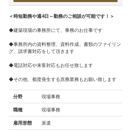
＜時短勤務や週4日～勤務のご相談が可能です！＞
◆建築現場の事務所にて、事務のお仕事です
◆事務所内の資料整理、資料作成、書類のファイリン
グ、請求書対応をして頂きます
◆電話対応や来客対応もお任せ致します
◆その他、都度発生する庶務業務もお願い致します
分野
現場事務
職種
現場事務
雇用形態
派遣