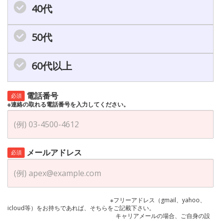
40代
50代
60代以上
電話番号
必須
※連絡の取れる電話番号を入力してください。
メールアドレス
必須
※フリーアドレス（gmail、yahoo、
icloud等）をお持ちであれば、そちらをご記載下さい。
キャリアメールの場合、ご自身の設