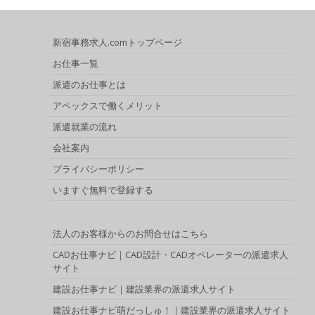
新宿事務求人.comトップページ
お仕事一覧
派遣のお仕事とは
アペックスで働くメリット
派遣就業の流れ
会社案内
プライバシーポリシー
いますぐ無料で登録する
法人のお客様からのお問合せはこちら
CADお仕事ナビ｜CAD設計・CADオペレーターの派遣求人
サイト
建設お仕事ナビ｜建設業界の派遣求人サイト
建設お仕事ナビ萌だっしゅ！｜建設業界の派遣求人サイト