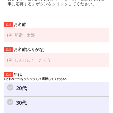
事に応募する」ボタンをクリックしてください。
お名前
必須
お名前(ふりがな)
必須
年代
必須
※どれか一つをクリックして選択してください。
20代
30代