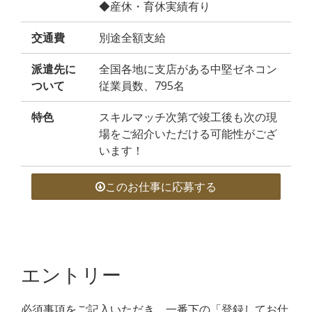
◆産休・育休実績有り
交通費
別途全額支給
派遣先に
全国各地に支店がある中堅ゼネコン
ついて
従業員数、795名
特色
スキルマッチ次第で竣工後も次の現
場をご紹介いただける可能性がござ
います！
このお仕事に応募する
エントリー
必須事項をご記入いただき、一番下の「登録してお仕