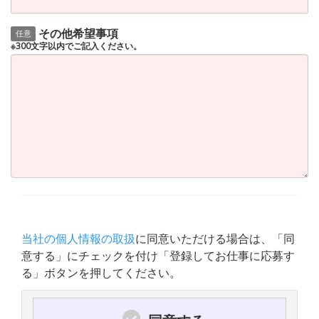
その他希望事項
任意
※300文字以内でご記入ください。
当社の個人情報の取扱
に同意いただける場合は、「同
意する」にチェックを付け「登録してお仕事に応募す
る」ボタンを押してください。