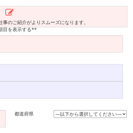
仕事のご紹介がよりスムーズになります。
項目を表示する**
都道府県