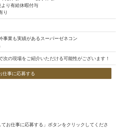
後より有給休暇付与
有り
外事業も実績があるスーパーゼネコン
名
で次の現場をご紹介いただける可能性がございます！
お仕事に応募する
してお仕事に応募する」ボタンをクリックしてくださ