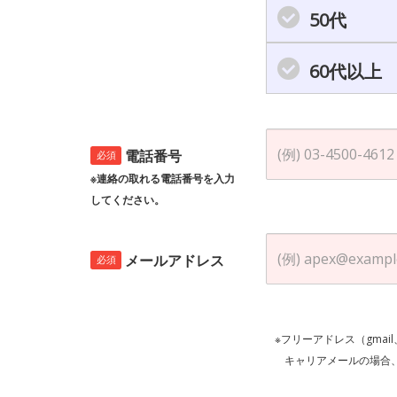
50代
60代以上
電話番号
必須
※連絡の取れる電話番号を入力
してください。
メールアドレス
必須
※フリーアドレス（gmai
キャリアメールの場合、ご自身の設定等