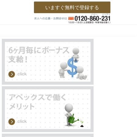
いますぐ無料で登録する