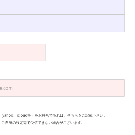
l、yahoo、icloud等）をお持ちであれば、そちらをご記載下さい。
で受信できない場合がございます。