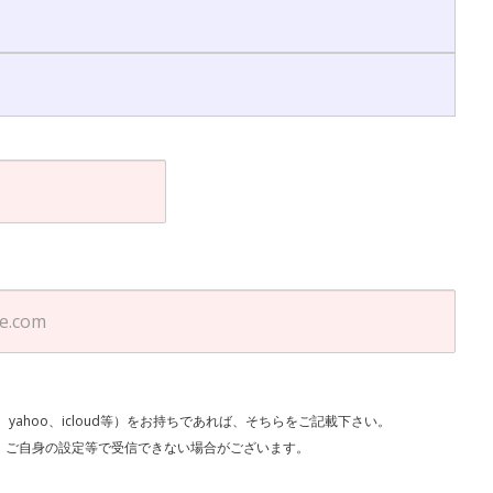
l、yahoo、icloud等）をお持ちであれば、そちらをご記載下さい。
で受信できない場合がございます。