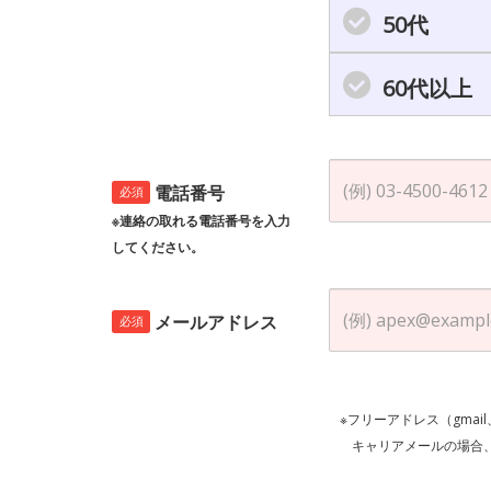
50代
60代以上
電話番号
必須
※連絡の取れる電話番号を入力
してください。
メールアドレス
必須
※フリーアドレス（gmai
キャリアメールの場合、ご自身の設定等