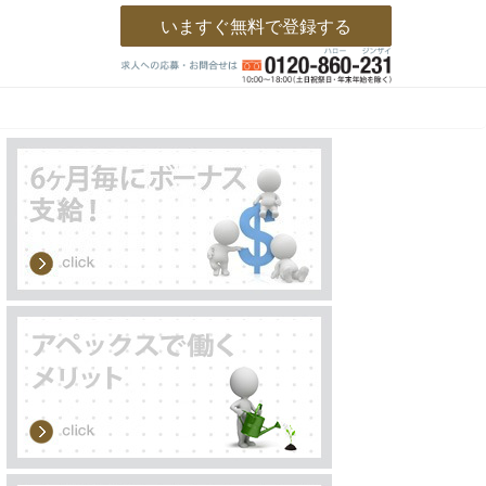
いますぐ無料で登録する