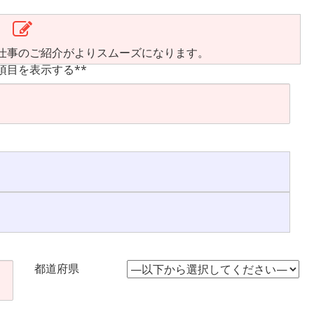
仕事のご紹介がよりスムーズになります。
項目を表示する**
都道府県