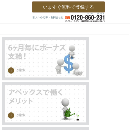
いますぐ無料で登録する