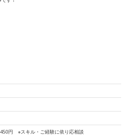
1,450円 ※スキル・ご経験に依り応相談