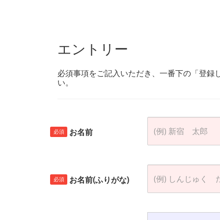
エントリー
必須事項をご記入いただき、一番下の「登録
い。
お名前
必須
お名前(ふりがな)
必須