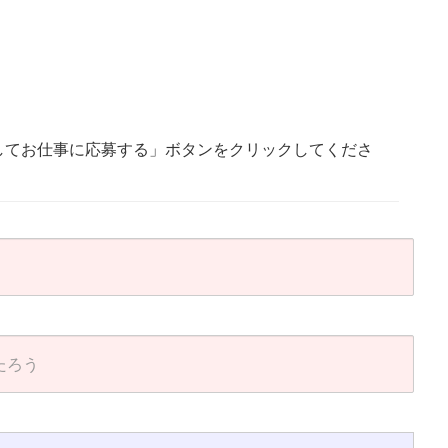
してお仕事に応募する」ボタンをクリックしてくださ