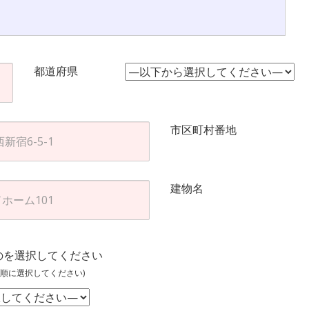
都道府県
市区町村番地
建物名
のを選択してください
順に選択してください)