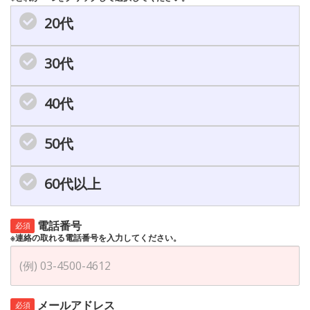
20代
30代
40代
50代
60代以上
電話番号
必須
※連絡の取れる電話番号を入力してください。
メールアドレス
必須