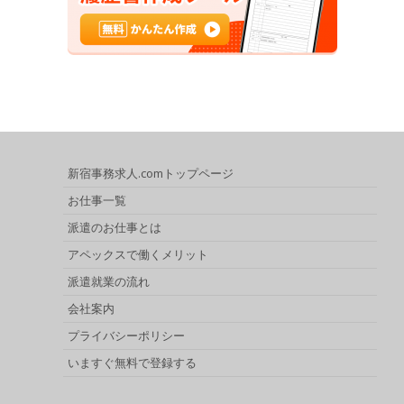
新宿事務求人.comトップページ
お仕事一覧
派遣のお仕事とは
アペックスで働くメリット
派遣就業の流れ
会社案内
プライバシーポリシー
いますぐ無料で登録する