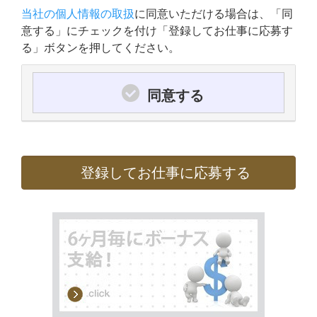
当社の個人情報の取扱
に同意いただける場合は、「同
意する」にチェックを付け「登録してお仕事に応募す
る」ボタンを押してください。
同意する