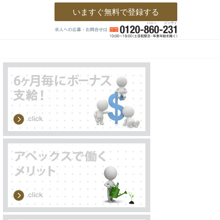
いますぐ無料で登録する