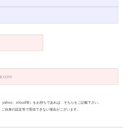
l、yahoo、icloud等）をお持ちであれば、そちらをご記載下さい。
で受信できない場合がございます。