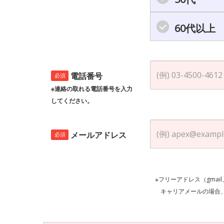
60代以上
電話番号
必須
※連絡の取れる電話番号を入力
してください。
メールアドレス
必須
※フリーアドレス（gmai
キャリアメールの場合、ご自身の設定等