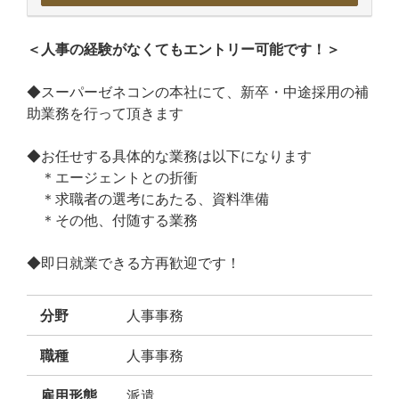
＜人事の経験がなくてもエントリー可能です！＞
◆スーパーゼネコンの本社にて、新卒・中途採用の補
助業務を行って頂きます
◆お任せする具体的な業務は以下になります
＊エージェントとの折衝
＊求職者の選考にあたる、資料準備
＊その他、付随する業務
◆即日就業できる方再歓迎です！
分野
人事事務
職種
人事事務
雇用形態
派遣