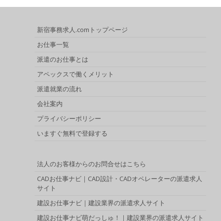
新宿事務求人.comトップページ
お仕事一覧
派遣のお仕事とは
アペックスで働くメリット
派遣就業の流れ
会社案内
プライバシーポリシー
いますぐ無料で登録する
法人のお客様からのお問合せはこちら
CADお仕事ナビ｜CAD設計・CADオペレーターの派遣求人
サイト
建設お仕事ナビ｜建設業界の派遣求人サイト
建設お仕事ナビ萌だっしゅ！｜建設業界の派遣求人サイト