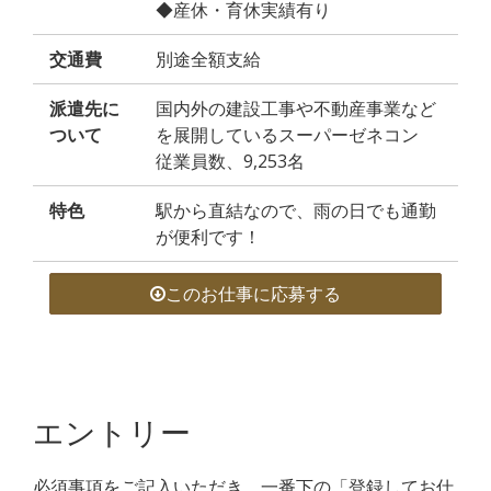
◆産休・育休実績有り
交通費
別途全額支給
派遣先に
国内外の建設工事や不動産事業など
ついて
を展開しているスーパーゼネコン
従業員数、9,253名
特色
駅から直結なので、雨の日でも通勤
が便利です！
このお仕事に応募する
エントリー
必須事項をご記入いただき、一番下の「登録してお仕