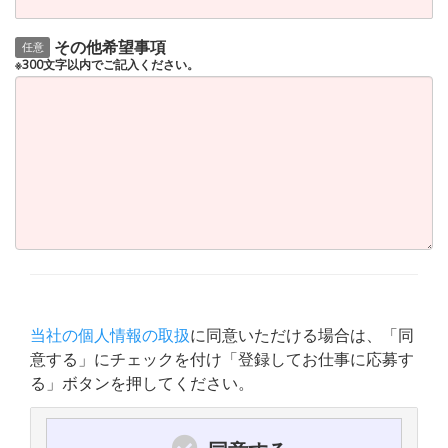
その他希望事項
任意
※300文字以内でご記入ください。
当社の個人情報の取扱
に同意いただける場合は、「同
意する」にチェックを付け「登録してお仕事に応募す
る」ボタンを押してください。