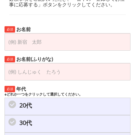
事に応募する」ボタンをクリックしてください。
お名前
必須
お名前(ふりがな)
必須
年代
必須
※どれか一つをクリックして選択してください。
20代
30代