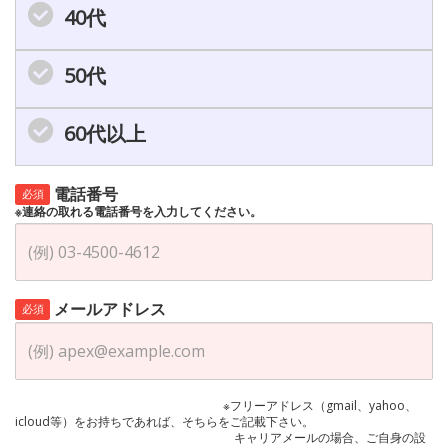
40代
50代
60代以上
電話番号
必須
※連絡の取れる電話番号を入力してください。
メールアドレス
必須
※フリーアドレス（gmail、yahoo、
icloud等）をお持ちであれば、そちらをご記載下さい。
キャリアメールの場合、ご自身の設