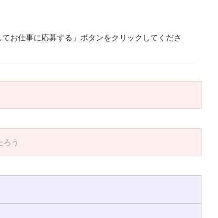
してお仕事に応募する」ボタンをクリックしてくださ