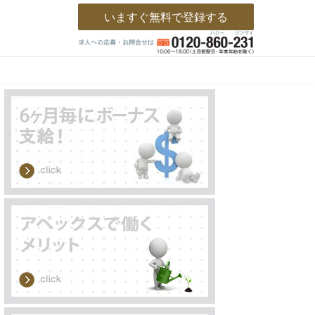
いますぐ無料で登録する