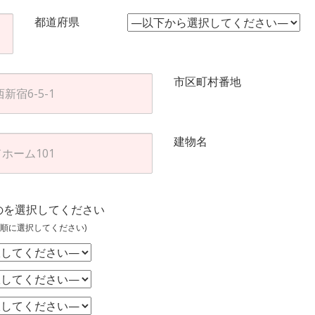
都道府県
市区町村番地
建物名
のを選択してください
順に選択してください)